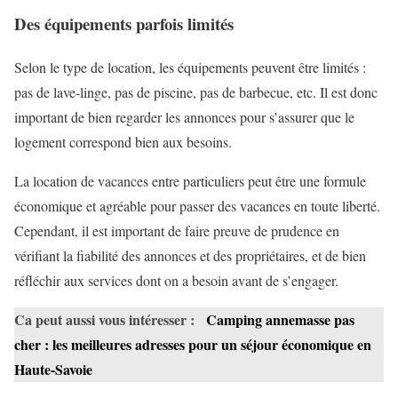
Des équipements parfois limités
Selon le type de location, les équipements peuvent être limités :
pas de lave-linge, pas de piscine, pas de barbecue, etc. Il est donc
important de bien regarder les annonces pour s’assurer que le
logement correspond bien aux besoins.
La location de vacances entre particuliers peut être une formule
économique et agréable pour passer des vacances en toute liberté.
Cependant, il est important de faire preuve de prudence en
vérifiant la fiabilité des annonces et des propriétaires, et de bien
réfléchir aux services dont on a besoin avant de s’engager.
Ca peut aussi vous intéresser :
Camping annemasse pas
cher : les meilleures adresses pour un séjour économique en
Haute-Savoie