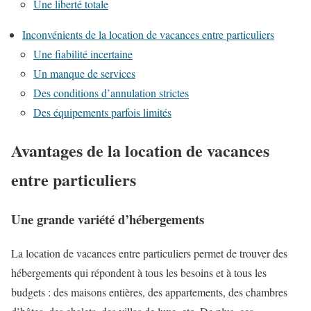
Une liberté totale
Inconvénients de la location de vacances entre particuliers
Une fiabilité incertaine
Un manque de services
Des conditions d’annulation strictes
Des équipements parfois limités
Avantages de la location de vacances
entre particuliers
Une grande variété d’hébergements
La location de vacances entre particuliers permet de trouver des
hébergements qui répondent à tous les besoins et à tous les
budgets : des maisons entières, des appartements, des chambres