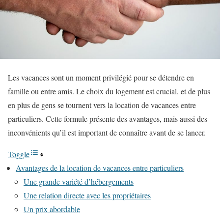
Les vacances sont un moment privilégié pour se détendre en
famille ou entre amis. Le choix du logement est crucial, et de plus
en plus de gens se tournent vers la location de vacances entre
particuliers. Cette formule présente des avantages, mais aussi des
inconvénients qu’il est important de connaître avant de se lancer.
Toggle
Avantages de la location de vacances entre particuliers
Une grande variété d’hébergements
Une relation directe avec les propriétaires
Un prix abordable