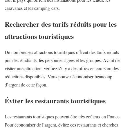
caravanes et les camping-cars.
Rechercher des tarifs réduits pour les
attractions touristiques
De nombreuses attractions touristiques offrent des tarifs réduits
pour les étudiants, les personnes âgées et les groupes. Avant de
visiter une attraction, vérifiez s’il y a des offres en cours ou des
réductions disponibles. Vous pouvez économiser beaucoup
d’argent de cette façon.
Éviter les restaurants touristiques
Les restaurants touristiques peuvent être très coûteux en France.
Pour économiser de l’argent, évitez ces restaurants et cherchez