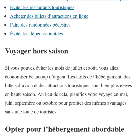
Éviter les restaurants touristiques
Acheter des billets d’attractions en ligne
Faire des randonnées pédestres
Éviter les dépenses inutiles
Voyager hors saison
Si vous pouvez éviter les mois de juillet et août, vous allez
économiser beaucoup d’argent. Les tarifs de l’hébergement, des
billets d’avion et des attractions touristiques sont bien plus élevés
en haute saison. Au lieu de cela, planifiez votre voyage en mai,
juin, septembre ou octobre pour profiter des mêmes avantages
sans une foule de touristes.
Opter pour l’hébergement abordable