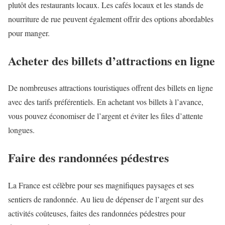
plutôt des restaurants locaux. Les cafés locaux et les stands de
nourriture de rue peuvent également offrir des options abordables
pour manger.
Acheter des billets d’attractions en ligne
De nombreuses attractions touristiques offrent des billets en ligne
avec des tarifs préférentiels. En achetant vos billets à l’avance,
vous pouvez économiser de l’argent et éviter les files d’attente
longues.
Faire des randonnées pédestres
La France est célèbre pour ses magnifiques paysages et ses
sentiers de randonnée. Au lieu de dépenser de l’argent sur des
activités coûteuses, faites des randonnées pédestres pour