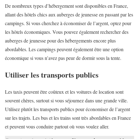
De nombreux types d’hébergement sont disponibles en France,
allant des hôtels chics aux auberges de jeunesse en passant par les
campings. Si vous cherchez à économiser de l’argent, optez pour
les hôtels économiques. Vous pouvez également rechercher des
auberges de jeunesse pour des hébergements encore plus
abordables. Les campings peuvent également être une option
économique si vous n’avez pas peur de dormir sous la tente.
Utiliser les transports publics
Les taxis peuvent être coûteux et les voitures de location sont
souvent chères, surtout si vous séjournez dans une grande ville.
Utilisez plutôt les transports publics pour économiser de l’argent
sur les trajets. Les bus et les trains sont très abordables en France
et peuvent vous conduire partout où vous voulez aller.