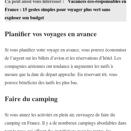
Ca peut aussi vous intéresser :
Vacances éco-responsables en
France : 15 gestes simples pour voyager plus vert sans
exploser son budget
Planifier vos voyages en avance
Si vous planifiez votre voyage en avance, vous pouvez économiser
de l’argent sur les billets d’avion et les réservations d’hôtel. Les
compagnies aériennes ont tendance à augmenter les tarifs à
mesure que la date de départ approche. En réservant tôt, vous
pouvez bénéficier des tarifs les plus bas.
Faire du camping
Si vous aimez les activités en plein air, envisagez de faire du
camping en France. Il y a de nombreux campings abordables dans
tout le pays qui offrent des installations pour les tentes, les