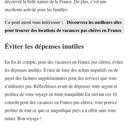
découvrir la belle nature de la France. De plus, c’est une
excellente activité pour les familles.
Ca peut aussi vous intéresser :
Découvrez les meilleurs sites
pour trouver des locations de vacances pas chères en France
Éviter les dépenses inutiles
En fin de compte, pour des vacances en France pas chères, évitez
les dépenses inutiles. Évitez de faire des achats impulsifs ou de
payer des factures supplémentaires pour des services que vous
n’utiliserez pas. Réfléchissez avant de dépenser votre argent et
profitez de votre voyage en toute tranquillité.En suivant ces 10
conseils pour des vacances en France pas chères, vous pouvez
profiter de tout ce que ce magnifique pays a à offrir sans vous
ruiner. Bon voyage !