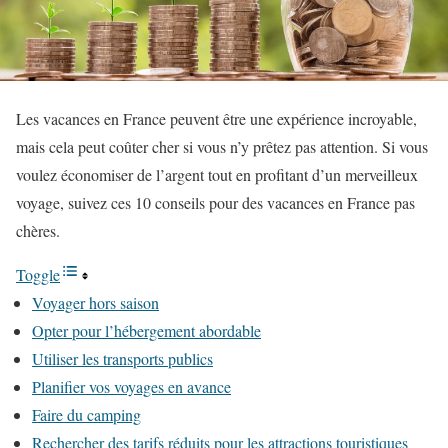
Les vacances en France peuvent être une expérience incroyable,
mais cela peut coûter cher si vous n’y prêtez pas attention. Si vous
voulez économiser de l’argent tout en profitant d’un merveilleux
voyage, suivez ces 10 conseils pour des vacances en France pas
chères.
Toggle
Voyager hors saison
Opter pour l’hébergement abordable
Utiliser les transports publics
Planifier vos voyages en avance
Faire du camping
Rechercher des tarifs réduits pour les attractions touristiques