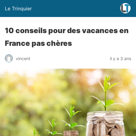
Le Trinquier
10 conseils pour des vacances en
France pas chères
vincent
il y a 3 ans