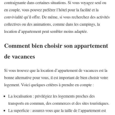
contraignante dans certaines situations. Si vous voyagez seul ou
en couple, vous pouvez préférer l’hôtel pour la facilité et la
convivialité qu’il offre. De même, si vous recherchez des activités
collectives ou des animations, comme dans les campings, la
location d’appartement peut sembler moins adaptée.
Comment bien choisir son appartement
de vacances
Si vous trouvez que la location d’appartement de vacances est la
bonne alternative pour vous, il est important de bien choisir votre
logement. Voici quelques critères à prendre en compte :
La localisation : privilégiez les logements proches des
transports en commun, des commerces et des sites touristiques.
La superficie : assurez-vous que la taille de l’appartement est