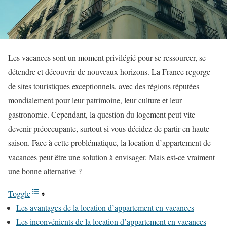
Les vacances sont un moment privilégié pour se ressourcer, se
détendre et découvrir de nouveaux horizons. La France regorge
de sites touristiques exceptionnels, avec des régions réputées
mondialement pour leur patrimoine, leur culture et leur
gastronomie. Cependant, la question du logement peut vite
devenir préoccupante, surtout si vous décidez de partir en haute
saison. Face à cette problématique, la location d’appartement de
vacances peut être une solution à envisager. Mais est-ce vraiment
une bonne alternative ?
Toggle
Les avantages de la location d’appartement en vacances
Les inconvénients de la location d’appartement en vacances