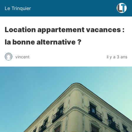
Le Trinquier
Location appartement vacances :
la bonne alternative ?
vincent
il y a 3 ans