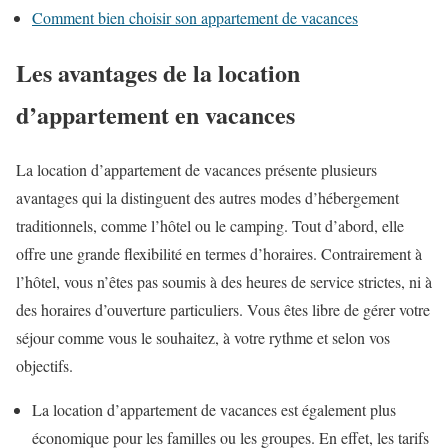
Comment bien choisir son appartement de vacances
Les avantages de la location
d’appartement en vacances
La location d’appartement de vacances présente plusieurs
avantages qui la distinguent des autres modes d’hébergement
traditionnels, comme l’hôtel ou le camping. Tout d’abord, elle
offre une grande flexibilité en termes d’horaires. Contrairement à
l’hôtel, vous n’êtes pas soumis à des heures de service strictes, ni à
des horaires d’ouverture particuliers. Vous êtes libre de gérer votre
séjour comme vous le souhaitez, à votre rythme et selon vos
objectifs.
La location d’appartement de vacances est également plus
économique pour les familles ou les groupes. En effet, les tarifs