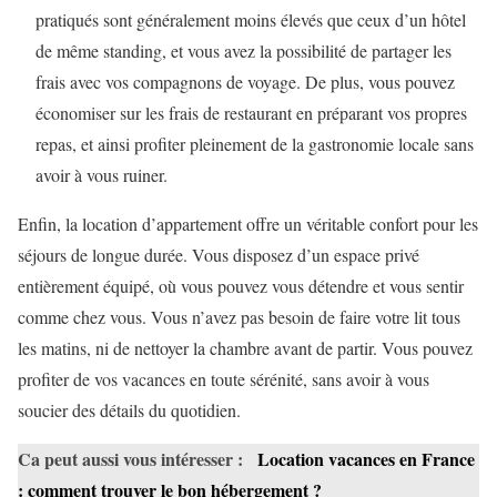
pratiqués sont généralement moins élevés que ceux d’un hôtel
de même standing, et vous avez la possibilité de partager les
frais avec vos compagnons de voyage. De plus, vous pouvez
économiser sur les frais de restaurant en préparant vos propres
repas, et ainsi profiter pleinement de la gastronomie locale sans
avoir à vous ruiner.
Enfin, la location d’appartement offre un véritable confort pour les
séjours de longue durée. Vous disposez d’un espace privé
entièrement équipé, où vous pouvez vous détendre et vous sentir
comme chez vous. Vous n’avez pas besoin de faire votre lit tous
les matins, ni de nettoyer la chambre avant de partir. Vous pouvez
profiter de vos vacances en toute sérénité, sans avoir à vous
soucier des détails du quotidien.
Ca peut aussi vous intéresser :
Location vacances en France
: comment trouver le bon hébergement ?