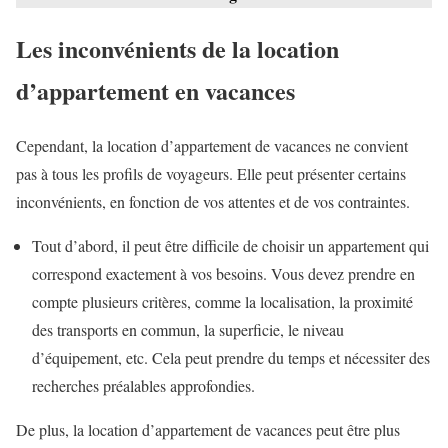
Les inconvénients de la location
d’appartement en vacances
Cependant, la location d’appartement de vacances ne convient
pas à tous les profils de voyageurs. Elle peut présenter certains
inconvénients, en fonction de vos attentes et de vos contraintes.
Tout d’abord, il peut être difficile de choisir un appartement qui
correspond exactement à vos besoins. Vous devez prendre en
compte plusieurs critères, comme la localisation, la proximité
des transports en commun, la superficie, le niveau
d’équipement, etc. Cela peut prendre du temps et nécessiter des
recherches préalables approfondies.
De plus, la location d’appartement de vacances peut être plus