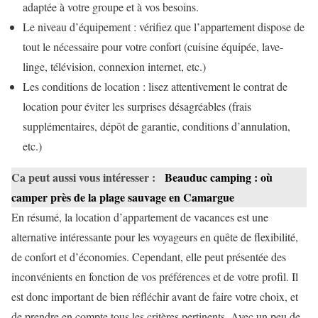
adaptée à votre groupe et à vos besoins.
Le niveau d’équipement : vérifiez que l’appartement dispose de
tout le nécessaire pour votre confort (cuisine équipée, lave-
linge, télévision, connexion internet, etc.)
Les conditions de location : lisez attentivement le contrat de
location pour éviter les surprises désagréables (frais
supplémentaires, dépôt de garantie, conditions d’annulation,
etc.)
Ca peut aussi vous intéresser :
Beauduc camping : où
camper près de la plage sauvage en Camargue
En résumé, la location d’appartement de vacances est une
alternative intéressante pour les voyageurs en quête de flexibilité,
de confort et d’économies. Cependant, elle peut présentée des
inconvénients en fonction de vos préférences et de votre profil. Il
est donc important de bien réfléchir avant de faire votre choix, et
de prendre en compte tous les critères pertinents. Avec un peu de