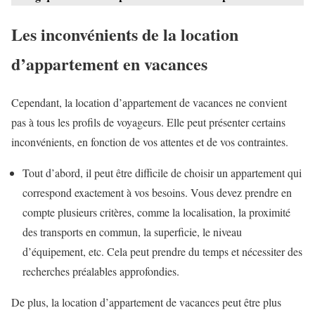
Les inconvénients de la location
d’appartement en vacances
Cependant, la location d’appartement de vacances ne convient
pas à tous les profils de voyageurs. Elle peut présenter certains
inconvénients, en fonction de vos attentes et de vos contraintes.
Tout d’abord, il peut être difficile de choisir un appartement qui
correspond exactement à vos besoins. Vous devez prendre en
compte plusieurs critères, comme la localisation, la proximité
des transports en commun, la superficie, le niveau
d’équipement, etc. Cela peut prendre du temps et nécessiter des
recherches préalables approfondies.
De plus, la location d’appartement de vacances peut être plus