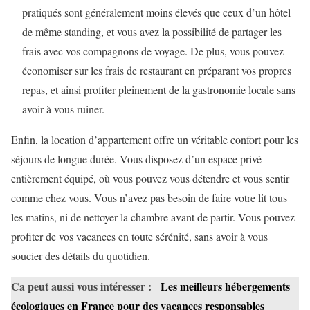
pratiqués sont généralement moins élevés que ceux d’un hôtel
de même standing, et vous avez la possibilité de partager les
frais avec vos compagnons de voyage. De plus, vous pouvez
économiser sur les frais de restaurant en préparant vos propres
repas, et ainsi profiter pleinement de la gastronomie locale sans
avoir à vous ruiner.
Enfin, la location d’appartement offre un véritable confort pour les
séjours de longue durée. Vous disposez d’un espace privé
entièrement équipé, où vous pouvez vous détendre et vous sentir
comme chez vous. Vous n’avez pas besoin de faire votre lit tous
les matins, ni de nettoyer la chambre avant de partir. Vous pouvez
profiter de vos vacances en toute sérénité, sans avoir à vous
soucier des détails du quotidien.
Ca peut aussi vous intéresser :
Les meilleurs hébergements
écologiques en France pour des vacances responsables