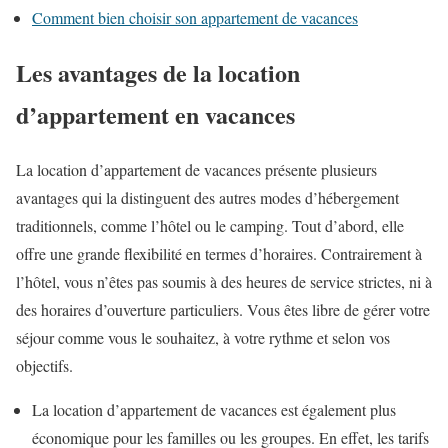
Comment bien choisir son appartement de vacances
Les avantages de la location
d’appartement en vacances
La location d’appartement de vacances présente plusieurs
avantages qui la distinguent des autres modes d’hébergement
traditionnels, comme l’hôtel ou le camping. Tout d’abord, elle
offre une grande flexibilité en termes d’horaires. Contrairement à
l’hôtel, vous n’êtes pas soumis à des heures de service strictes, ni à
des horaires d’ouverture particuliers. Vous êtes libre de gérer votre
séjour comme vous le souhaitez, à votre rythme et selon vos
objectifs.
La location d’appartement de vacances est également plus
économique pour les familles ou les groupes. En effet, les tarifs