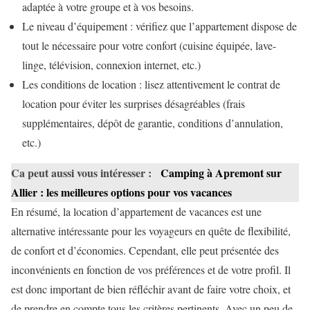
adaptée à votre groupe et à vos besoins.
Le niveau d’équipement : vérifiez que l’appartement dispose de
tout le nécessaire pour votre confort (cuisine équipée, lave-
linge, télévision, connexion internet, etc.)
Les conditions de location : lisez attentivement le contrat de
location pour éviter les surprises désagréables (frais
supplémentaires, dépôt de garantie, conditions d’annulation,
etc.)
Ca peut aussi vous intéresser :
Camping à Apremont sur
Allier : les meilleures options pour vos vacances
En résumé, la location d’appartement de vacances est une
alternative intéressante pour les voyageurs en quête de flexibilité,
de confort et d’économies. Cependant, elle peut présentée des
inconvénients en fonction de vos préférences et de votre profil. Il
est donc important de bien réfléchir avant de faire votre choix, et
de prendre en compte tous les critères pertinents. Avec un peu de