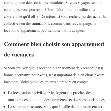
contraignante dans certaines situations. Si vous voyagez seul ou
en couple, vous pouvez préférer l’hôtel pour la facilité et la
convivialité qu’il offre. De même, si vous recherchez des activités
collectives ou des animations, comme dans les campings, la
location d’appartement peut sembler moins adaptée.
Comment bien choisir son appartement
de vacances
Si vous trouvez que la location d’appartement de vacances est la
bonne alternative pour vous, il est important de bien choisir votre
logement. Voici quelques critères à prendre en compte :
La localisation : privilégiez les logements proches des
transports en commun, des commerces et des sites touristiques.
La superficie : assurez-vous que la taille de l’appartement est