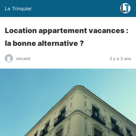
Le Trinquier
Location appartement vacances :
la bonne alternative ?
vincent
il y a 3 ans