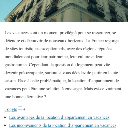
Les vacances sont un moment privilégié pour se ressourcer, se
détendre et découvrir de nouveaux horizons. La France regorge
de sites touristiques exceptionnels, avec des régions réputées
mondialement pour leur patrimoine, leur culture et leur
gastronomie. Cependant, la question du logement peut vite
devenir préoccupante, surtout si vous décidez de partir en haute
saison. Face à cette problématique, la location d’appartement de
vacances peut être une solution à envisager. Mais est-ce vraiment
une bonne alternative ?
Toggle
Les avantages de la location d’appartement en vacances
Les inconvénients de la location d’appartement en vacances