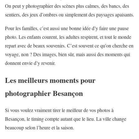
On peut y photographier des scènes plus calmes, des bancs, des
sentiers, des jeux d’ombres ou simplement des paysages apaisants.
Pour les familles, c’est aussi une bonne idée d’y faire une pause
photo. Les enfants courent, les adultes respirent, et tout le monde
repart avec de beaux souvenirs. C’est souvent ce qu’on cherche en
voyage, non ? Des images, bien sûr, mais aussi des moments qui
donnent envie d’y revenir.
Les meilleurs moments pour
photographier Besançon
Si vous voulez vraiment tirer le meilleur de vos photos à
Besançon, le timing compte autant que le lieu. La ville change
beaucoup selon l’heure et la saison.