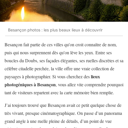
Besançon photos : les plus beaux lieux à découvrir
Besançon fait partie de ces villes qu’on croit connaître de nom,
puis qui nous surprennent dès qu’on lève les yeux. Entre ses
boucles du Doubs, ses façades élégantes, ses ruelles discrètes et sa
célèbre citadelle perchée, la ville offre une vraie collection de
lieux
paysages à photographier. Si vous cherchez des
photogéniques à Besançon
, vous allez vite comprendre pourquoi
tant de visiteurs repartent avec la carte mémoire bien remplie.
J’ai toujours trouvé que Besançon avait ce petit quelque chose de
très vivant, presque cinématographique. On passe d’un panorama
grand angle à une ruelle pleine de détails, d’un point de vue