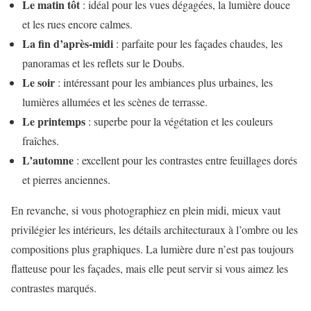
Le matin tôt
: idéal pour les vues dégagées, la lumière douce
et les rues encore calmes.
La fin d’après-midi
: parfaite pour les façades chaudes, les
panoramas et les reflets sur le Doubs.
Le soir
: intéressant pour les ambiances plus urbaines, les
lumières allumées et les scènes de terrasse.
Le printemps
: superbe pour la végétation et les couleurs
fraîches.
L’automne
: excellent pour les contrastes entre feuillages dorés
et pierres anciennes.
En revanche, si vous photographiez en plein midi, mieux vaut
privilégier les intérieurs, les détails architecturaux à l’ombre ou les
compositions plus graphiques. La lumière dure n’est pas toujours
flatteuse pour les façades, mais elle peut servir si vous aimez les
contrastes marqués.