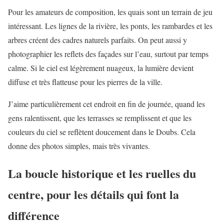
Pour les amateurs de composition, les quais sont un terrain de jeu
intéressant. Les lignes de la rivière, les ponts, les rambardes et les
arbres créent des cadres naturels parfaits. On peut aussi y
photographier les reflets des façades sur l’eau, surtout par temps
calme. Si le ciel est légèrement nuageux, la lumière devient
diffuse et très flatteuse pour les pierres de la ville.
J’aime particulièrement cet endroit en fin de journée, quand les
gens ralentissent, que les terrasses se remplissent et que les
couleurs du ciel se reflètent doucement dans le Doubs. Cela
donne des photos simples, mais très vivantes.
La boucle historique et les ruelles du
centre, pour les détails qui font la
différence