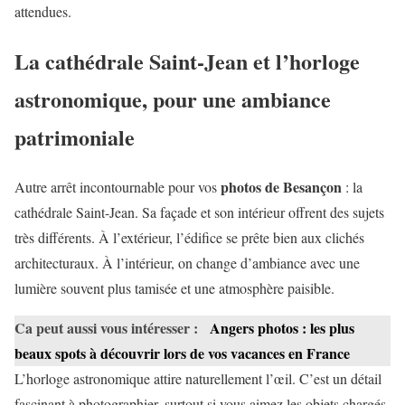
attendues.
La cathédrale Saint-Jean et l’horloge
astronomique, pour une ambiance
patrimoniale
photos de Besançon
Autre arrêt incontournable pour vos
: la
cathédrale Saint-Jean. Sa façade et son intérieur offrent des sujets
très différents. À l’extérieur, l’édifice se prête bien aux clichés
architecturaux. À l’intérieur, on change d’ambiance avec une
lumière souvent plus tamisée et une atmosphère paisible.
Ca peut aussi vous intéresser :
Angers photos : les plus
beaux spots à découvrir lors de vos vacances en France
L’horloge astronomique attire naturellement l’œil. C’est un détail
fascinant à photographier, surtout si vous aimez les objets chargés