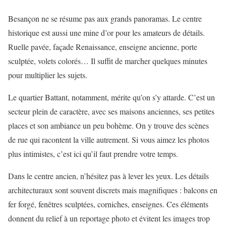
Besançon ne se résume pas aux grands panoramas. Le centre
historique est aussi une mine d’or pour les amateurs de détails.
Ruelle pavée, façade Renaissance, enseigne ancienne, porte
sculptée, volets colorés… Il suffit de marcher quelques minutes
pour multiplier les sujets.
Le quartier Battant, notamment, mérite qu’on s’y attarde. C’est un
secteur plein de caractère, avec ses maisons anciennes, ses petites
places et son ambiance un peu bohème. On y trouve des scènes
de rue qui racontent la ville autrement. Si vous aimez les photos
plus intimistes, c’est ici qu’il faut prendre votre temps.
Dans le centre ancien, n’hésitez pas à lever les yeux. Les détails
architecturaux sont souvent discrets mais magnifiques : balcons en
fer forgé, fenêtres sculptées, corniches, enseignes. Ces éléments
donnent du relief à un reportage photo et évitent les images trop