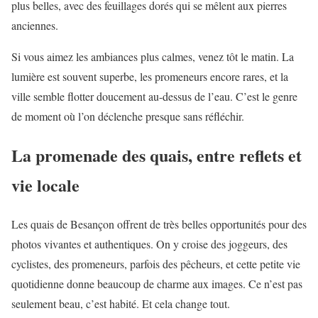
plus belles, avec des feuillages dorés qui se mêlent aux pierres
anciennes.
Si vous aimez les ambiances plus calmes, venez tôt le matin. La
lumière est souvent superbe, les promeneurs encore rares, et la
ville semble flotter doucement au-dessus de l’eau. C’est le genre
de moment où l’on déclenche presque sans réfléchir.
La promenade des quais, entre reflets et
vie locale
Les quais de Besançon offrent de très belles opportunités pour des
photos vivantes et authentiques. On y croise des joggeurs, des
cyclistes, des promeneurs, parfois des pêcheurs, et cette petite vie
quotidienne donne beaucoup de charme aux images. Ce n’est pas
seulement beau, c’est habité. Et cela change tout.