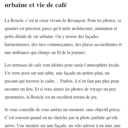
urbaine et vie de café
La Boucle, c’est le cœur vivant de Besançon. Pour les photos, ce
quartier est précieux parce qu’il mêle architecture, animation et
petits détails de vie urbaine. On y trouve des façades
harmonieuses, des rues commerçantes, des places accueillantes et
une ambiance qui change au fil de la journée.
Les terrasses de café sont idéales pour saisir l’atmosphère locale.
Un verre posé sur une table, une façade en arrière-plan, un
passant qui traverse le cadre… Parfois, il n’en faut pas plus pour
raconter un lieu. Et si vous aimez les photos de voyage un peu
spontanées, la Boucle est un excellent terrain de jeu.
Je vous conseille de vous arrêter un moment, sans objectif précis.
C’est souvent quand on ne cherche pas la photo parfaite qu’elle
arrive. Une lumière sur une façade, un vélo adossé à un mur, une