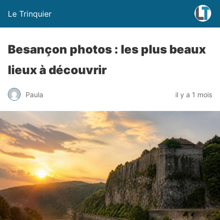
Le Trinquier
Besançon photos : les plus beaux
lieux à découvrir
Paula
il y a 1 mois