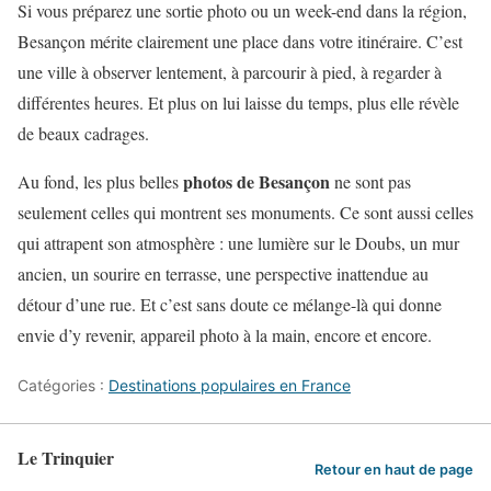
Si vous préparez une sortie photo ou un week-end dans la région,
Besançon mérite clairement une place dans votre itinéraire. C’est
une ville à observer lentement, à parcourir à pied, à regarder à
différentes heures. Et plus on lui laisse du temps, plus elle révèle
de beaux cadrages.
photos de Besançon
Au fond, les plus belles
ne sont pas
seulement celles qui montrent ses monuments. Ce sont aussi celles
qui attrapent son atmosphère : une lumière sur le Doubs, un mur
ancien, un sourire en terrasse, une perspective inattendue au
détour d’une rue. Et c’est sans doute ce mélange-là qui donne
envie d’y revenir, appareil photo à la main, encore et encore.
Catégories :
Destinations populaires en France
Le Trinquier
Retour en haut de page