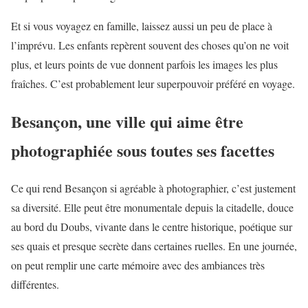
Et si vous voyagez en famille, laissez aussi un peu de place à
l’imprévu. Les enfants repèrent souvent des choses qu’on ne voit
plus, et leurs points de vue donnent parfois les images les plus
fraîches. C’est probablement leur superpouvoir préféré en voyage.
Besançon, une ville qui aime être
photographiée sous toutes ses facettes
Ce qui rend Besançon si agréable à photographier, c’est justement
sa diversité. Elle peut être monumentale depuis la citadelle, douce
au bord du Doubs, vivante dans le centre historique, poétique sur
ses quais et presque secrète dans certaines ruelles. En une journée,
on peut remplir une carte mémoire avec des ambiances très
différentes.