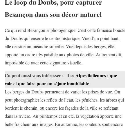
Le loop du Doubs, pour capturer
Besançon dans son décor naturel
Ce qui rend Besançon si photogénique, c’est cette fameuse boucle
du Doubs qui enserre le centre historique. Vue d’un point haut,
elle dessine un méandre superbe. Vue depuis les berges, elle
apporte un cadre très paisible aux photos de ville. Autrement dit,
impossible de rater cette signature visuelle.
Ca peut aussi vous intéresser :
Les Alpes italiennes : que
voir et que faire pour un séjour inoubliable
Les berges du Doubs permettent de varier les prises de vue. On
peut photographier les reflets de l’eau, les péniches, les arbres qui
bordent le chemin, ou encore les façades de la ville se reflétant
dans la rivière. Au printemps et en été, la végétation apporte une
belle fraîcheur aux images. En automne, les couleurs sont encore