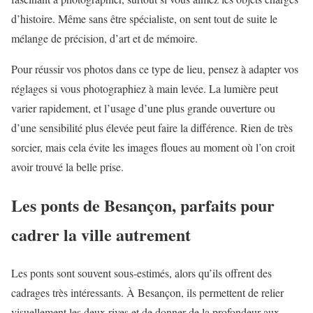
d’histoire. Même sans être spécialiste, on sent tout de suite le
mélange de précision, d’art et de mémoire.
Pour réussir vos photos dans ce type de lieu, pensez à adapter vos
réglages si vous photographiez à main levée. La lumière peut
varier rapidement, et l’usage d’une plus grande ouverture ou
d’une sensibilité plus élevée peut faire la différence. Rien de très
sorcier, mais cela évite les images floues au moment où l’on croit
avoir trouvé la belle prise.
Les ponts de Besançon, parfaits pour
cadrer la ville autrement
Les ponts sont souvent sous-estimés, alors qu’ils offrent des
cadrages très intéressants. À Besançon, ils permettent de relier
visuellement les deux rives et de donner de la profondeur aux