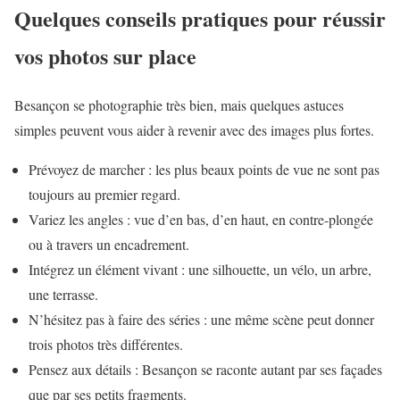
Quelques conseils pratiques pour réussir
vos photos sur place
Besançon se photographie très bien, mais quelques astuces
simples peuvent vous aider à revenir avec des images plus fortes.
Prévoyez de marcher : les plus beaux points de vue ne sont pas
toujours au premier regard.
Variez les angles : vue d’en bas, d’en haut, en contre-plongée
ou à travers un encadrement.
Intégrez un élément vivant : une silhouette, un vélo, un arbre,
une terrasse.
N’hésitez pas à faire des séries : une même scène peut donner
trois photos très différentes.
Pensez aux détails : Besançon se raconte autant par ses façades
que par ses petits fragments.