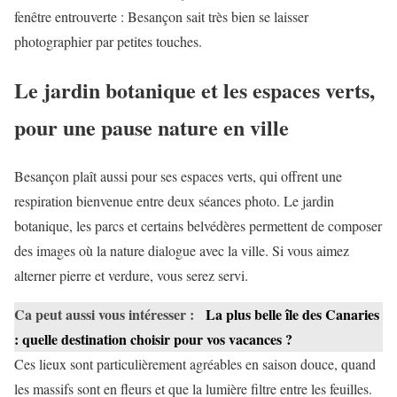
fenêtre entrouverte : Besançon sait très bien se laisser
photographier par petites touches.
Le jardin botanique et les espaces verts,
pour une pause nature en ville
Besançon plaît aussi pour ses espaces verts, qui offrent une
respiration bienvenue entre deux séances photo. Le jardin
botanique, les parcs et certains belvédères permettent de composer
des images où la nature dialogue avec la ville. Si vous aimez
alterner pierre et verdure, vous serez servi.
Ca peut aussi vous intéresser :
La plus belle île des Canaries
: quelle destination choisir pour vos vacances ?
Ces lieux sont particulièrement agréables en saison douce, quand
les massifs sont en fleurs et que la lumière filtre entre les feuilles.