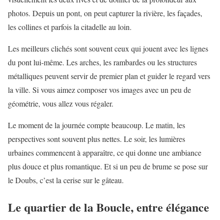
photos. Depuis un pont, on peut capturer la rivière, les façades,
les collines et parfois la citadelle au loin.
Les meilleurs clichés sont souvent ceux qui jouent avec les lignes
du pont lui-même. Les arches, les rambardes ou les structures
métalliques peuvent servir de premier plan et guider le regard vers
la ville. Si vous aimez composer vos images avec un peu de
géométrie, vous allez vous régaler.
Le moment de la journée compte beaucoup. Le matin, les
perspectives sont souvent plus nettes. Le soir, les lumières
urbaines commencent à apparaître, ce qui donne une ambiance
plus douce et plus romantique. Et si un peu de brume se pose sur
le Doubs, c’est la cerise sur le gâteau.
Le quartier de la Boucle, entre élégance