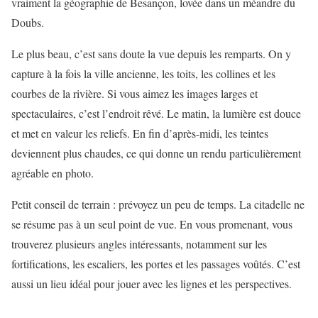
vraiment la géographie de Besançon, lovée dans un méandre du
Doubs.
Le plus beau, c’est sans doute la vue depuis les remparts. On y
capture à la fois la ville ancienne, les toits, les collines et les
courbes de la rivière. Si vous aimez les images larges et
spectaculaires, c’est l’endroit rêvé. Le matin, la lumière est douce
et met en valeur les reliefs. En fin d’après-midi, les teintes
deviennent plus chaudes, ce qui donne un rendu particulièrement
agréable en photo.
Petit conseil de terrain : prévoyez un peu de temps. La citadelle ne
se résume pas à un seul point de vue. En vous promenant, vous
trouverez plusieurs angles intéressants, notamment sur les
fortifications, les escaliers, les portes et les passages voûtés. C’est
aussi un lieu idéal pour jouer avec les lignes et les perspectives.