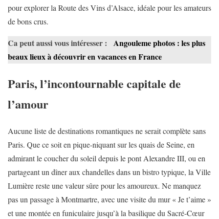
pour explorer la Route des Vins d’Alsace, idéale pour les amateurs
de bons crus.
Ca peut aussi vous intéresser :
Angouleme photos : les plus
beaux lieux à découvrir en vacances en France
Paris, l’incontournable capitale de
l’amour
Aucune liste de destinations romantiques ne serait complète sans
Paris. Que ce soit en pique-niquant sur les quais de Seine, en
admirant le coucher du soleil depuis le pont Alexandre III, ou en
partageant un dîner aux chandelles dans un bistro typique, la Ville
Lumière reste une valeur sûre pour les amoureux. Ne manquez
pas un passage à Montmartre, avec une visite du mur « Je t’aime »
et une montée en funiculaire jusqu’à la basilique du Sacré-Cœur