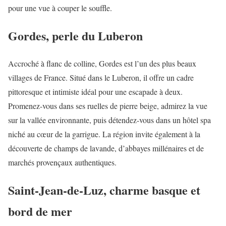
pour une vue à couper le souffle.
Gordes, perle du Luberon
Accroché à flanc de colline, Gordes est l’un des plus beaux
villages de France. Situé dans le Luberon, il offre un cadre
pittoresque et intimiste idéal pour une escapade à deux.
Promenez-vous dans ses ruelles de pierre beige, admirez la vue
sur la vallée environnante, puis détendez-vous dans un hôtel spa
niché au cœur de la garrigue. La région invite également à la
découverte de champs de lavande, d’abbayes millénaires et de
marchés provençaux authentiques.
Saint-Jean-de-Luz, charme basque et
bord de mer