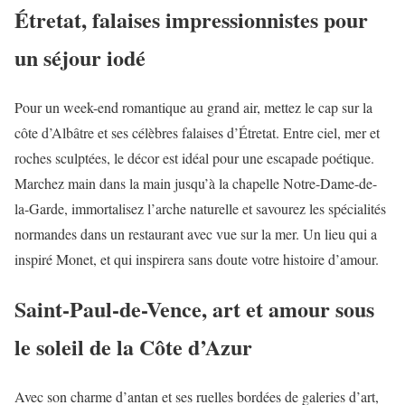
Étretat, falaises impressionnistes pour
un séjour iodé
Pour un week-end romantique au grand air, mettez le cap sur la
côte d’Albâtre et ses célèbres falaises d’Étretat. Entre ciel, mer et
roches sculptées, le décor est idéal pour une escapade poétique.
Marchez main dans la main jusqu’à la chapelle Notre-Dame-de-
la-Garde, immortalisez l’arche naturelle et savourez les spécialités
normandes dans un restaurant avec vue sur la mer. Un lieu qui a
inspiré Monet, et qui inspirera sans doute votre histoire d’amour.
Saint-Paul-de-Vence, art et amour sous
le soleil de la Côte d’Azur
Avec son charme d’antan et ses ruelles bordées de galeries d’art,