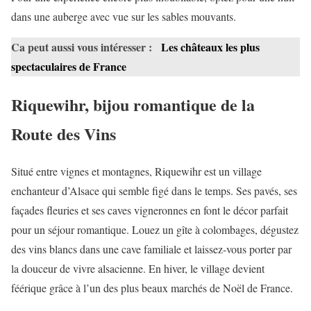
dans une auberge avec vue sur les sables mouvants.
Ca peut aussi vous intéresser :
Les châteaux les plus
spectaculaires de France
Riquewihr, bijou romantique de la
Route des Vins
Situé entre vignes et montagnes, Riquewihr est un village
enchanteur d’Alsace qui semble figé dans le temps. Ses pavés, ses
façades fleuries et ses caves vigneronnes en font le décor parfait
pour un séjour romantique. Louez un gîte à colombages, dégustez
des vins blancs dans une cave familiale et laissez-vous porter par
la douceur de vivre alsacienne. En hiver, le village devient
féérique grâce à l’un des plus beaux marchés de Noël de France.