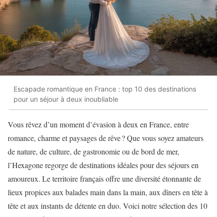
Escapade romantique en France : top 10 des destinations
pour un séjour à deux inoubliable
Vous rêvez d’un moment d’évasion à deux en France, entre
romance, charme et paysages de rêve ? Que vous soyez amateurs
de nature, de culture, de gastronomie ou de bord de mer,
l’Hexagone regorge de destinations idéales pour des séjours en
amoureux. Le territoire français offre une diversité étonnante de
lieux propices aux balades main dans la main, aux dîners en tête à
tête et aux instants de détente en duo. Voici notre sélection des 10