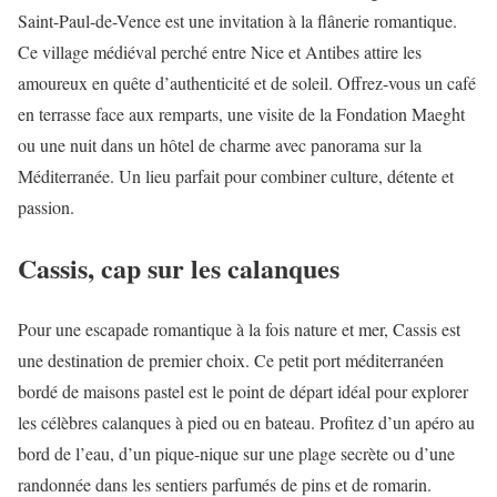
Saint-Paul-de-Vence est une invitation à la flânerie romantique.
Ce village médiéval perché entre Nice et Antibes attire les
amoureux en quête d’authenticité et de soleil. Offrez-vous un café
en terrasse face aux remparts, une visite de la Fondation Maeght
ou une nuit dans un hôtel de charme avec panorama sur la
Méditerranée. Un lieu parfait pour combiner culture, détente et
passion.
Cassis, cap sur les calanques
Pour une escapade romantique à la fois nature et mer, Cassis est
une destination de premier choix. Ce petit port méditerranéen
bordé de maisons pastel est le point de départ idéal pour explorer
les célèbres calanques à pied ou en bateau. Profitez d’un apéro au
bord de l’eau, d’un pique-nique sur une plage secrète ou d’une
randonnée dans les sentiers parfumés de pins et de romarin.