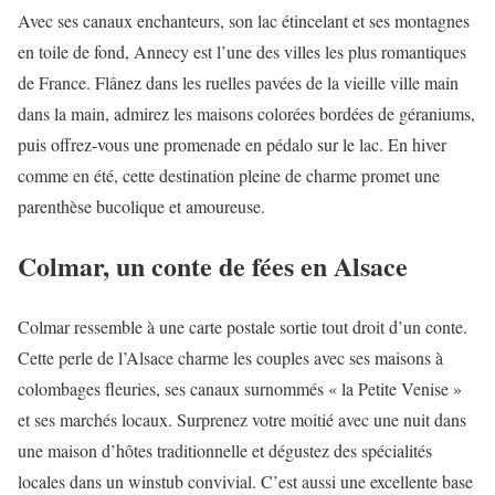
Avec ses canaux enchanteurs, son lac étincelant et ses montagnes
en toile de fond, Annecy est l’une des villes les plus romantiques
de France. Flânez dans les ruelles pavées de la vieille ville main
dans la main, admirez les maisons colorées bordées de géraniums,
puis offrez-vous une promenade en pédalo sur le lac. En hiver
comme en été, cette destination pleine de charme promet une
parenthèse bucolique et amoureuse.
Colmar, un conte de fées en Alsace
Colmar ressemble à une carte postale sortie tout droit d’un conte.
Cette perle de l’Alsace charme les couples avec ses maisons à
colombages fleuries, ses canaux surnommés « la Petite Venise »
et ses marchés locaux. Surprenez votre moitié avec une nuit dans
une maison d’hôtes traditionnelle et dégustez des spécialités
locales dans un winstub convivial. C’est aussi une excellente base