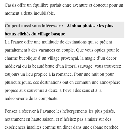
Cassis offre un équilibre parfait entre aventure et douceur pour un
moment à deux inoubliable.
Ca peut aussi vous intéresser :
Ainhoa photos : les plus
beaux clichés du village basque
La France offre une multitude de destinations qui se prêtent
parfaitement à des vacances en couple. Que vous optiez pour le
charme bucolique d’un village provençal, la magie d’un décor
médiéval ou la beauté brute d’un littoral sauvage, vous trouverez
toujours un lieu propice à la romance. Pour une nuit ou pour
plusieurs jours, ces destinations ont en commun une atmosphère
propice aux souvenirs à deux, à l’éveil des sens et à la
redécouverte de la complicité.
Pensez à réserver à l’avance les hébergements les plus prisés,
notamment en haute saison, et n’hésitez pas à miser sur des
expériences insolites comme un dîner dans une cabane perchée,