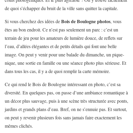
de quoi s’échapper du bruit de la ville sans quitter la capitale.
Bois de Boulogne photos
Si vous cherchez des idées de
, vous
êtes au bon endroit. Ce n’est pas seulement un parc : c’est un
terrain de jeu pour les amateurs de lumière douce, de reflets sur
l’eau, d’allées élégantes et de petits détails qui font une belle
image. On peut y venir pour une balade du dimanche, un pique-
nique, une sortie en famille ou une séance photo plus sérieuse. Et
dans tous les cas, il y a de quoi remplir la carte mémoire.
Ce qui rend le Bois de Boulogne intéressant en photo, c’est sa
diversité. En quelques pas, on passe d’une ambiance romantique à
un décor plus sauvage, puis à une scène très structurée avec ponts,
jardins et grands plans d’eau. Bref, on ne s’ennuie pas. Et surtout,
on peut y revenir plusieurs fois sans jamais faire exactement les
mêmes clichés.