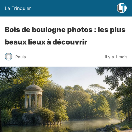
Le Trinquier
Bois de boulogne photos : les plus
beaux lieux à découvrir
Paula
il y a 1 mois