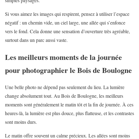
simples paysages.
Si vous aimez les images qui respirent, pensez à utiliser l’espace
négatif : un chemin vide, un ciel large, une allée qui s’enfonce
vers le fond. Cela donne une sensation d’ouverture très agréable,
surtout dans un parc aussi vaste.
Les meilleurs moments de la journée
pour photographier le Bois de Boulogne
Une belle photo ne dépend pas seulement du lieu. La lumière
change absolument tout. Au Bois de Boulogne, les meilleurs
moments sont généralement le matin tôt et la fin de journée. À ces
heures-là, la lumière est plus douce, plus flatteuse, et les contrastes
sont moins durs.
Le matin offre souvent un calme précieux. Les allées sont moins