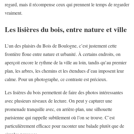
regard, mais il récompense ceux qui prennent le temps de regarder
vraiment.
Les lisières du bois, entre nature et ville
L’un des plaisirs du Bois de Boulogne, c’est justement cette
frontière floue entre nature et urbanité. À certains endroits, on
aperçoit encore le rythme de la ville au loin, tandis qu’au premier
plan, les arbres, les chemins et les étendues d’eau imposent leur
calme. Pour un photographe, ce contraste est précieux.
Les lisières du bois permettent de faire des photos intéressantes
avec plusieurs niveaux de lecture. On peut y capturer une
promenade tranquille avec, en arrière-plan, une silhouette
parisienne qui rappelle subtilement où l’on se trouve. C’est
particulièrement efficace pour raconter une balade plutôt que de