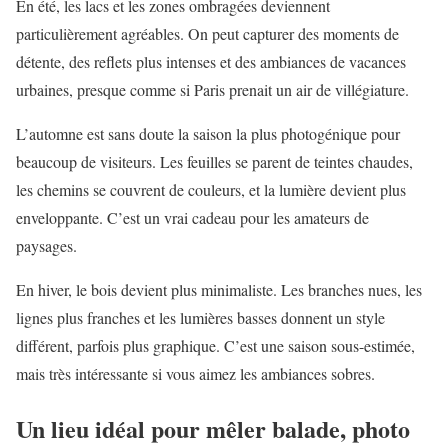
En été, les lacs et les zones ombragées deviennent
particulièrement agréables. On peut capturer des moments de
détente, des reflets plus intenses et des ambiances de vacances
urbaines, presque comme si Paris prenait un air de villégiature.
L’automne est sans doute la saison la plus photogénique pour
beaucoup de visiteurs. Les feuilles se parent de teintes chaudes,
les chemins se couvrent de couleurs, et la lumière devient plus
enveloppante. C’est un vrai cadeau pour les amateurs de
paysages.
En hiver, le bois devient plus minimaliste. Les branches nues, les
lignes plus franches et les lumières basses donnent un style
différent, parfois plus graphique. C’est une saison sous-estimée,
mais très intéressante si vous aimez les ambiances sobres.
Un lieu idéal pour mêler balade, photo