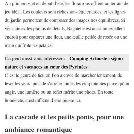
Au printemps et en début d’été, les floraisons offrent un terrain de
jeu idéal. Les couleurs sont riches sans être criardes, et les lignes
du jardin permettent de composer des images très équilibrées. Si
vous aimez les photos de détails, Bagatelle est aussi un excellent
endroit pour capturer une fleur, une feuille perlée de rosée ou une
main qui frôle les pétales.
Ca peut aussi vous intéresser :
Camping Artouste : séjour
nature et vacances au cœur des Pyrénées
C’est le genre de lieu où l’on a envie de marcher lentement, de
lever les yeux, puis de s’arrêter toutes les cinq minutes parce qu’un
angle, une lumière ou un reflet mérite une photo. En toute
honnêteté, c’est difficile d’être pressé ici.
La cascade et les petits ponts, pour une
ambiance romantique