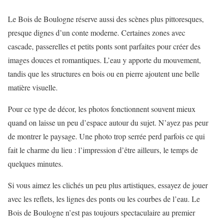
Le Bois de Boulogne réserve aussi des scènes plus pittoresques,
presque dignes d’un conte moderne. Certaines zones avec
cascade, passerelles et petits ponts sont parfaites pour créer des
images douces et romantiques. L’eau y apporte du mouvement,
tandis que les structures en bois ou en pierre ajoutent une belle
matière visuelle.
Pour ce type de décor, les photos fonctionnent souvent mieux
quand on laisse un peu d’espace autour du sujet. N’ayez pas peur
de montrer le paysage. Une photo trop serrée perd parfois ce qui
fait le charme du lieu : l’impression d’être ailleurs, le temps de
quelques minutes.
Si vous aimez les clichés un peu plus artistiques, essayez de jouer
avec les reflets, les lignes des ponts ou les courbes de l’eau. Le
Bois de Boulogne n’est pas toujours spectaculaire au premier