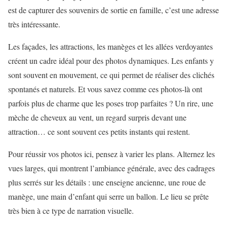
est de capturer des souvenirs de sortie en famille, c’est une adresse
très intéressante.
Les façades, les attractions, les manèges et les allées verdoyantes
créent un cadre idéal pour des photos dynamiques. Les enfants y
sont souvent en mouvement, ce qui permet de réaliser des clichés
spontanés et naturels. Et vous savez comme ces photos-là ont
parfois plus de charme que les poses trop parfaites ? Un rire, une
mèche de cheveux au vent, un regard surpris devant une
attraction… ce sont souvent ces petits instants qui restent.
Pour réussir vos photos ici, pensez à varier les plans. Alternez les
vues larges, qui montrent l’ambiance générale, avec des cadrages
plus serrés sur les détails : une enseigne ancienne, une roue de
manège, une main d’enfant qui serre un ballon. Le lieu se prête
très bien à ce type de narration visuelle.