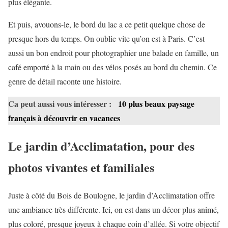
plus élégante.
Et puis, avouons-le, le bord du lac a ce petit quelque chose de
presque hors du temps. On oublie vite qu’on est à Paris. C’est
aussi un bon endroit pour photographier une balade en famille, un
café emporté à la main ou des vélos posés au bord du chemin. Ce
genre de détail raconte une histoire.
Ca peut aussi vous intéresser :
10 plus beaux paysage
français à découvrir en vacances
Le jardin d’Acclimatation, pour des
photos vivantes et familiales
Juste à côté du Bois de Boulogne, le jardin d’Acclimatation offre
une ambiance très différente. Ici, on est dans un décor plus animé,
plus coloré, presque joyeux à chaque coin d’allée. Si votre objectif