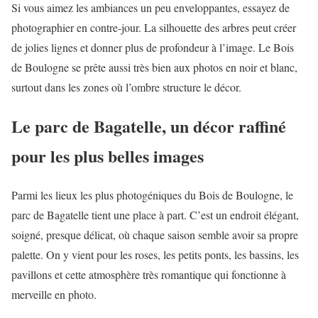
Si vous aimez les ambiances un peu enveloppantes, essayez de
photographier en contre-jour. La silhouette des arbres peut créer
de jolies lignes et donner plus de profondeur à l’image. Le Bois
de Boulogne se prête aussi très bien aux photos en noir et blanc,
surtout dans les zones où l’ombre structure le décor.
Le parc de Bagatelle, un décor raffiné
pour les plus belles images
Parmi les lieux les plus photogéniques du Bois de Boulogne, le
parc de Bagatelle tient une place à part. C’est un endroit élégant,
soigné, presque délicat, où chaque saison semble avoir sa propre
palette. On y vient pour les roses, les petits ponts, les bassins, les
pavillons et cette atmosphère très romantique qui fonctionne à
merveille en photo.