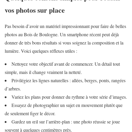
vos photos sur place
Pas besoin d’avoir un matériel impressionnant pour faire de belles
photos au Bois de Boulogne. Un smartphone récent peut déjà
donner de très bons résultats si vous soignez la composition et la
lumière. Voici quelques réflexes utiles :
Nettoyez votre objectif avant de commencer. Un détail tout
simple, mais il change vraiment la netteté.
Privilégiez les lignes naturelles : allées, berges, ponts, rangées
d’arbres.
Variez les plans pour donner du rythme à votre série d’images.
Essayez de photographier un sujet en mouvement plutôt que
de seulement figer le décor.
Gardez un œil sur l’arrière-plan : une photo réussie se joue
souvent à quelques centimètres près.