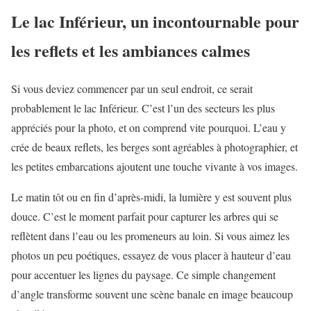
Le lac Inférieur, un incontournable pour
les reflets et les ambiances calmes
Si vous deviez commencer par un seul endroit, ce serait
probablement le lac Inférieur. C’est l’un des secteurs les plus
appréciés pour la photo, et on comprend vite pourquoi. L’eau y
crée de beaux reflets, les berges sont agréables à photographier, et
les petites embarcations ajoutent une touche vivante à vos images.
Le matin tôt ou en fin d’après-midi, la lumière y est souvent plus
douce. C’est le moment parfait pour capturer les arbres qui se
reflètent dans l’eau ou les promeneurs au loin. Si vous aimez les
photos un peu poétiques, essayez de vous placer à hauteur d’eau
pour accentuer les lignes du paysage. Ce simple changement
d’angle transforme souvent une scène banale en image beaucoup