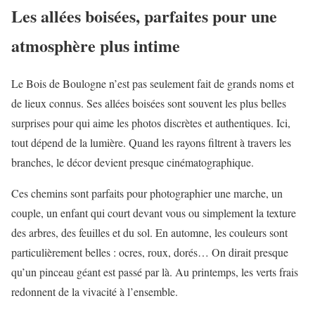
Les allées boisées, parfaites pour une
atmosphère plus intime
Le Bois de Boulogne n’est pas seulement fait de grands noms et
de lieux connus. Ses allées boisées sont souvent les plus belles
surprises pour qui aime les photos discrètes et authentiques. Ici,
tout dépend de la lumière. Quand les rayons filtrent à travers les
branches, le décor devient presque cinématographique.
Ces chemins sont parfaits pour photographier une marche, un
couple, un enfant qui court devant vous ou simplement la texture
des arbres, des feuilles et du sol. En automne, les couleurs sont
particulièrement belles : ocres, roux, dorés… On dirait presque
qu’un pinceau géant est passé par là. Au printemps, les verts frais
redonnent de la vivacité à l’ensemble.