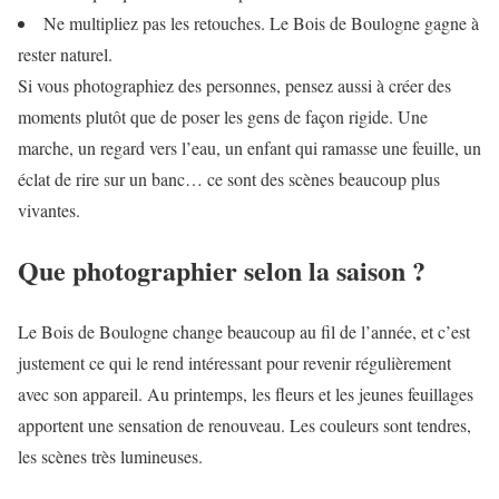
Ne multipliez pas les retouches. Le Bois de Boulogne gagne à
rester naturel.
Si vous photographiez des personnes, pensez aussi à créer des
moments plutôt que de poser les gens de façon rigide. Une
marche, un regard vers l’eau, un enfant qui ramasse une feuille, un
éclat de rire sur un banc… ce sont des scènes beaucoup plus
vivantes.
Que photographier selon la saison ?
Le Bois de Boulogne change beaucoup au fil de l’année, et c’est
justement ce qui le rend intéressant pour revenir régulièrement
avec son appareil. Au printemps, les fleurs et les jeunes feuillages
apportent une sensation de renouveau. Les couleurs sont tendres,
les scènes très lumineuses.