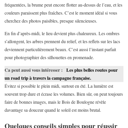
fréquentées, la brume peut encore flotter au-dessus de l’eau, et les
couleurs paraissent plus fraîches. C’est le moment idéal si vous
cherchez des photos paisibles, presque silencieuses.
En fin d’après-midi, le lieu devient plus chaleureux. Les ombres
s’allongent, les arbres prennent du relief, et les reflets sur les lacs
deviennent particulièrement beaux. C’est aussi l’instant parfait
pour photographier des silhouettes en promenade.
Ca peut aussi vous intéresser :
Les plus belles routes pour
un road trip à travers la campagne française.
Évitez si possible le plein midi, surtout en été. La lumière est
souvent trop dure et écrase les volumes. Bien sûr, on peut toujours
faire de bonnes images, mais le Bois de Boulogne révèle
davantage sa douceur quand le soleil est moins brutal.
Quelques conseils simples pour réussir