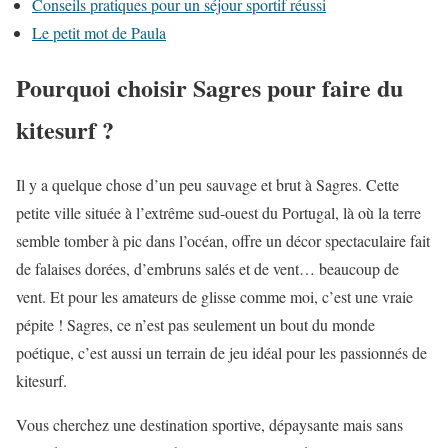
Conseils pratiques pour un séjour sportif réussi
Le petit mot de Paula
Pourquoi choisir Sagres pour faire du
kitesurf ?
Il y a quelque chose d’un peu sauvage et brut à Sagres. Cette
petite ville située à l’extrême sud-ouest du Portugal, là où la terre
semble tomber à pic dans l’océan, offre un décor spectaculaire fait
de falaises dorées, d’embruns salés et de vent… beaucoup de
vent. Et pour les amateurs de glisse comme moi, c’est une vraie
pépite ! Sagres, ce n’est pas seulement un bout du monde
poétique, c’est aussi un terrain de jeu idéal pour les passionnés de
kitesurf.
Vous cherchez une destination sportive, dépaysante mais sans