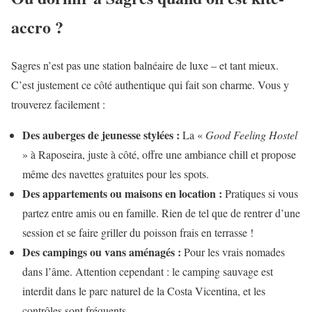
accro ?
Sagres n’est pas une station balnéaire de luxe – et tant mieux.
C’est justement ce côté authentique qui fait son charme. Vous y
trouverez facilement :
Des auberges de jeunesse stylées :
La «
Good Feeling Hostel
» à Raposeira, juste à côté, offre une ambiance chill et propose
même des navettes gratuites pour les spots.
Des appartements ou maisons en location :
Pratiques si vous
partez entre amis ou en famille. Rien de tel que de rentrer d’une
session et se faire griller du poisson frais en terrasse !
Des campings ou vans aménagés :
Pour les vrais nomades
dans l’âme. Attention cependant : le camping sauvage est
interdit dans le parc naturel de la Costa Vicentina, et les
contrôles sont fréquents.