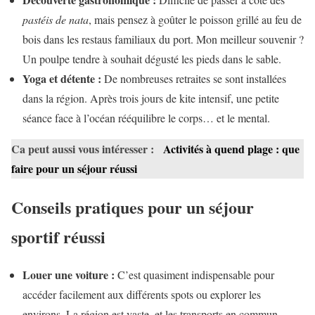
pastéis de nata
, mais pensez à goûter le poisson grillé au feu de
bois dans les restaus familiaux du port. Mon meilleur souvenir ?
Un poulpe tendre à souhait dégusté les pieds dans le sable.
Yoga et détente :
De nombreuses retraites se sont installées
dans la région. Après trois jours de kite intensif, une petite
séance face à l’océan rééquilibre le corps… et le mental.
Ca peut aussi vous intéresser :
Activités à quend plage : que
faire pour un séjour réussi
Conseils pratiques pour un séjour
sportif réussi
Louer une voiture :
C’est quasiment indispensable pour
accéder facilement aux différents spots ou explorer les
environs. La région est vaste, et les transports en commun