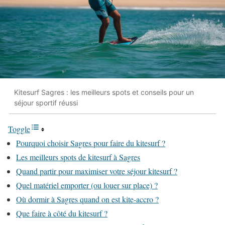
Kitesurf Sagres : les meilleurs spots et conseils pour un
séjour sportif réussi
Toggle
Pourquoi choisir Sagres pour faire du kitesurf ?
Les meilleurs spots de kitesurf à Sagres
Quand partir pour maximiser votre séjour kitesurf ?
Quel matériel emporter (ou louer sur place) ?
Où dormir à Sagres quand on est kite-accro ?
Que faire à côté du kitesurf ?