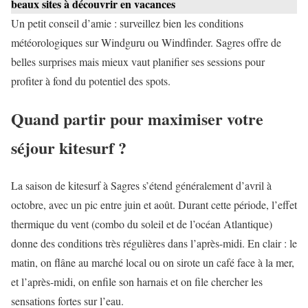
beaux sites à découvrir en vacances
Un petit conseil d’amie : surveillez bien les conditions
météorologiques sur Windguru ou Windfinder. Sagres offre de
belles surprises mais mieux vaut planifier ses sessions pour
profiter à fond du potentiel des spots.
Quand partir pour maximiser votre
séjour kitesurf ?
La saison de kitesurf à Sagres s’étend généralement d’avril à
octobre, avec un pic entre juin et août. Durant cette période, l’effet
thermique du vent (combo du soleil et de l’océan Atlantique)
donne des conditions très régulières dans l’après-midi. En clair : le
matin, on flâne au marché local ou on sirote un café face à la mer,
et l’après-midi, on enfile son harnais et on file chercher les
sensations fortes sur l’eau.