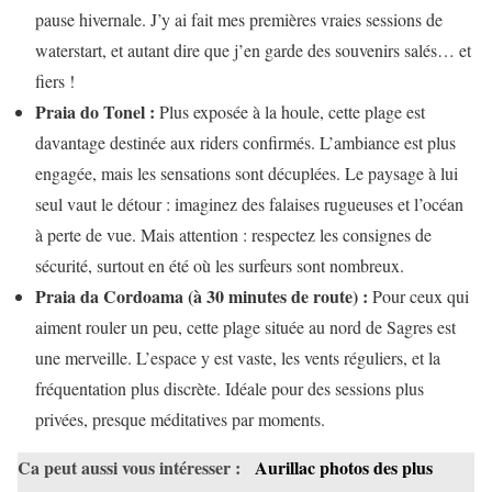
pause hivernale. J’y ai fait mes premières vraies sessions de
waterstart, et autant dire que j’en garde des souvenirs salés… et
fiers !
Praia do Tonel :
Plus exposée à la houle, cette plage est
davantage destinée aux riders confirmés. L’ambiance est plus
engagée, mais les sensations sont décuplées. Le paysage à lui
seul vaut le détour : imaginez des falaises rugueuses et l’océan
à perte de vue. Mais attention : respectez les consignes de
sécurité, surtout en été où les surfeurs sont nombreux.
Praia da Cordoama (à 30 minutes de route) :
Pour ceux qui
aiment rouler un peu, cette plage située au nord de Sagres est
une merveille. L’espace y est vaste, les vents réguliers, et la
fréquentation plus discrète. Idéale pour des sessions plus
privées, presque méditatives par moments.
Ca peut aussi vous intéresser :
Aurillac photos des plus