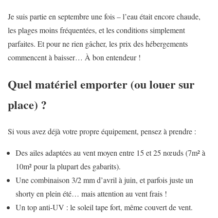
Je suis partie en septembre une fois – l’eau était encore chaude,
les plages moins fréquentées, et les conditions simplement
parfaites. Et pour ne rien gâcher, les prix des hébergements
commencent à baisser… À bon entendeur !
Quel matériel emporter (ou louer sur
place) ?
Si vous avez déjà votre propre équipement, pensez à prendre :
Des ailes adaptées au vent moyen entre 15 et 25 nœuds (7m² à
10m² pour la plupart des gabarits).
Une combinaison 3/2 mm d’avril à juin, et parfois juste un
shorty en plein été… mais attention au vent frais !
Un top anti-UV : le soleil tape fort, même couvert de vent.