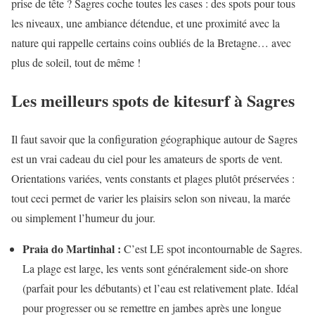
prise de tête ? Sagres coche toutes les cases : des spots pour tous
les niveaux, une ambiance détendue, et une proximité avec la
nature qui rappelle certains coins oubliés de la Bretagne… avec
plus de soleil, tout de même !
Les meilleurs spots de kitesurf à Sagres
Il faut savoir que la configuration géographique autour de Sagres
est un vrai cadeau du ciel pour les amateurs de sports de vent.
Orientations variées, vents constants et plages plutôt préservées :
tout ceci permet de varier les plaisirs selon son niveau, la marée
ou simplement l’humeur du jour.
Praia do Martinhal :
C’est LE spot incontournable de Sagres.
La plage est large, les vents sont généralement side-on shore
(parfait pour les débutants) et l’eau est relativement plate. Idéal
pour progresser ou se remettre en jambes après une longue