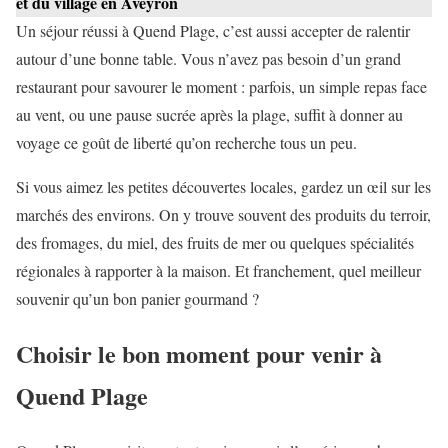
et du village en Aveyron
Un séjour réussi à Quend Plage, c’est aussi accepter de ralentir
autour d’une bonne table. Vous n’avez pas besoin d’un grand
restaurant pour savourer le moment : parfois, un simple repas face
au vent, ou une pause sucrée après la plage, suffit à donner au
voyage ce goût de liberté qu’on recherche tous un peu.
Si vous aimez les petites découvertes locales, gardez un œil sur les
marchés des environs. On y trouve souvent des produits du terroir,
des fromages, du miel, des fruits de mer ou quelques spécialités
régionales à rapporter à la maison. Et franchement, quel meilleur
souvenir qu’un bon panier gourmand ?
Choisir le bon moment pour venir à
Quend Plage