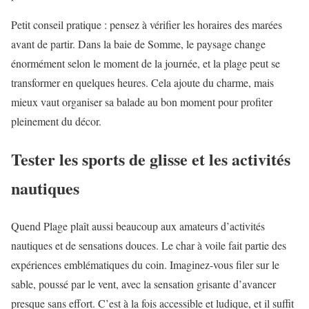
Petit conseil pratique : pensez à vérifier les horaires des marées
avant de partir. Dans la baie de Somme, le paysage change
énormément selon le moment de la journée, et la plage peut se
transformer en quelques heures. Cela ajoute du charme, mais
mieux vaut organiser sa balade au bon moment pour profiter
pleinement du décor.
Tester les sports de glisse et les activités
nautiques
Quend Plage plaît aussi beaucoup aux amateurs d’activités
nautiques et de sensations douces. Le char à voile fait partie des
expériences emblématiques du coin. Imaginez-vous filer sur le
sable, poussé par le vent, avec la sensation grisante d’avancer
presque sans effort. C’est à la fois accessible et ludique, et il suffit