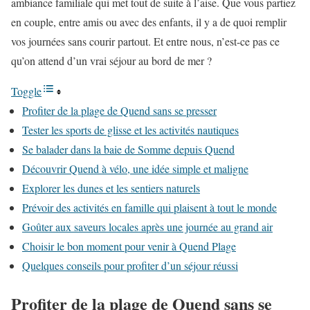
ambiance familiale qui met tout de suite à l’aise. Que vous partiez
en couple, entre amis ou avec des enfants, il y a de quoi remplir
vos journées sans courir partout. Et entre nous, n’est-ce pas ce
qu’on attend d’un vrai séjour au bord de mer ?
Toggle
Profiter de la plage de Quend sans se presser
Tester les sports de glisse et les activités nautiques
Se balader dans la baie de Somme depuis Quend
Découvrir Quend à vélo, une idée simple et maligne
Explorer les dunes et les sentiers naturels
Prévoir des activités en famille qui plaisent à tout le monde
Goûter aux saveurs locales après une journée au grand air
Choisir le bon moment pour venir à Quend Plage
Quelques conseils pour profiter d’un séjour réussi
Profiter de la plage de Quend sans se