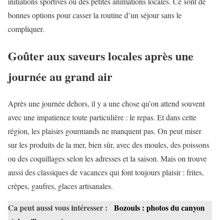
initiations sportives ou des petites animations locales. Ce sont de
bonnes options pour casser la routine d’un séjour sans le
compliquer.
Goûter aux saveurs locales après une
journée au grand air
Après une journée dehors, il y a une chose qu’on attend souvent
avec une impatience toute particulière : le repas. Et dans cette
région, les plaisirs gourmands ne manquent pas. On peut miser
sur les produits de la mer, bien sûr, avec des moules, des poissons
ou des coquillages selon les adresses et la saison. Mais on trouve
aussi des classiques de vacances qui font toujours plaisir : frites,
crêpes, gaufres, glaces artisanales.
Ca peut aussi vous intéresser :
Bozouls : photos du canyon