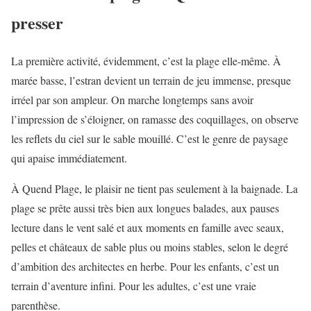
presser
La première activité, évidemment, c’est la plage elle-même. À
marée basse, l’estran devient un terrain de jeu immense, presque
irréel par son ampleur. On marche longtemps sans avoir
l’impression de s’éloigner, on ramasse des coquillages, on observe
les reflets du ciel sur le sable mouillé. C’est le genre de paysage
qui apaise immédiatement.
À Quend Plage, le plaisir ne tient pas seulement à la baignade. La
plage se prête aussi très bien aux longues balades, aux pauses
lecture dans le vent salé et aux moments en famille avec seaux,
pelles et châteaux de sable plus ou moins stables, selon le degré
d’ambition des architectes en herbe. Pour les enfants, c’est un
terrain d’aventure infini. Pour les adultes, c’est une vraie
parenthèse.