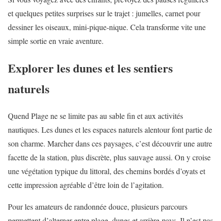
et quelques petites surprises sur le trajet : jumelles, carnet pour
dessiner les oiseaux, mini-pique-nique. Cela transforme vite une
simple sortie en vraie aventure.
Explorer les dunes et les sentiers
naturels
Quend Plage ne se limite pas au sable fin et aux activités
nautiques. Les dunes et les espaces naturels alentour font partie de
son charme. Marcher dans ces paysages, c’est découvrir une autre
facette de la station, plus discrète, plus sauvage aussi. On y croise
une végétation typique du littoral, des chemins bordés d’oyats et
cette impression agréable d’être loin de l’agitation.
Pour les amateurs de randonnée douce, plusieurs parcours
permettent d’alterner entre plage, dunes et arrière-pays. Il n’est pas