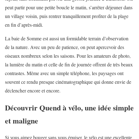
peut partir pour une petite boucle le matin, s’arrêter déjeuner dans
un village voisin, puis rentrer tranquillement profiter de la plage
en fin d’après-midi.
La baie de Somme est aussi un formidable terrain d’observation
de la nature. Avec un peu de patience, on peut apercevoir des
oiseaux nombreux selon les saisons. Pour les amateurs de photo,
la lumière du matin et celle de fin de journée offrent de très beaux
contrastes. Même avec un simple téléphone, les paysages ont
souvent ce rendu presque cinématographique qui donne envie de
déclencher encore et encore.
Découvrir Quend à vélo, une idée simple
et maligne
Si vous aimez bouger sans vous épuiser, le vélo est une excellente