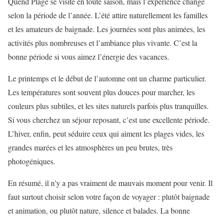
Quend Plage se visite en toute saison, mais l’expérience change
selon la période de l’année. L’été attire naturellement les familles
et les amateurs de baignade. Les journées sont plus animées, les
activités plus nombreuses et l’ambiance plus vivante. C’est la
bonne période si vous aimez l’énergie des vacances.
Le printemps et le début de l’automne ont un charme particulier.
Les températures sont souvent plus douces pour marcher, les
couleurs plus subtiles, et les sites naturels parfois plus tranquilles.
Si vous cherchez un séjour reposant, c’est une excellente période.
L’hiver, enfin, peut séduire ceux qui aiment les plages vides, les
grandes marées et les atmosphères un peu brutes, très
photogéniques.
En résumé, il n’y a pas vraiment de mauvais moment pour venir. Il
faut surtout choisir selon votre façon de voyager : plutôt baignade
et animation, ou plutôt nature, silence et balades. La bonne