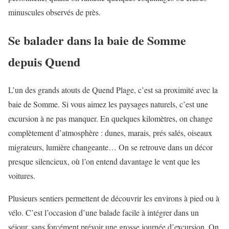
minuscules observés de près.
Se balader dans la baie de Somme
depuis Quend
L’un des grands atouts de Quend Plage, c’est sa proximité avec la
baie de Somme. Si vous aimez les paysages naturels, c’est une
excursion à ne pas manquer. En quelques kilomètres, on change
complètement d’atmosphère : dunes, marais, prés salés, oiseaux
migrateurs, lumière changeante… On se retrouve dans un décor
presque silencieux, où l’on entend davantage le vent que les
voitures.
Plusieurs sentiers permettent de découvrir les environs à pied ou à
vélo. C’est l’occasion d’une balade facile à intégrer dans un
séjour, sans forcément prévoir une grosse journée d’excursion. On