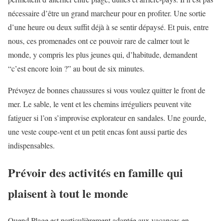
nécessaire d’être un grand marcheur pour en profiter. Une sortie
d’une heure ou deux suffit déjà à se sentir dépaysé. Et puis, entre
nous, ces promenades ont ce pouvoir rare de calmer tout le
monde, y compris les plus jeunes qui, d’habitude, demandent
“c’est encore loin ?” au bout de six minutes.
Prévoyez de bonnes chaussures si vous voulez quitter le front de
mer. Le sable, le vent et les chemins irréguliers peuvent vite
fatiguer si l’on s’improvise explorateur en sandales. Une gourde,
une veste coupe-vent et un petit encas font aussi partie des
indispensables.
Prévoir des activités en famille qui
plaisent à tout le monde
Quend Plage est particulièrement adaptée aux vacances en