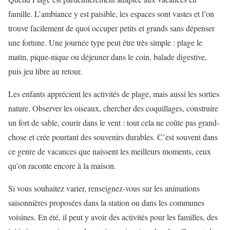
famille. L’ambiance y est paisible, les espaces sont vastes et l’on
trouve facilement de quoi occuper petits et grands sans dépenser
une fortune. Une journée type peut être très simple : plage le
matin, pique-nique ou déjeuner dans le coin, balade digestive,
puis jeu libre au retour.
Les enfants apprécient les activités de plage, mais aussi les sorties
nature. Observer les oiseaux, chercher des coquillages, construire
un fort de sable, courir dans le vent : tout cela ne coûte pas grand-
chose et crée pourtant des souvenirs durables. C’est souvent dans
ce genre de vacances que naissent les meilleurs moments, ceux
qu’on raconte encore à la maison.
Si vous souhaitez varier, renseignez-vous sur les animations
saisonnières proposées dans la station ou dans les communes
voisines. En été, il peut y avoir des activités pour les familles, des