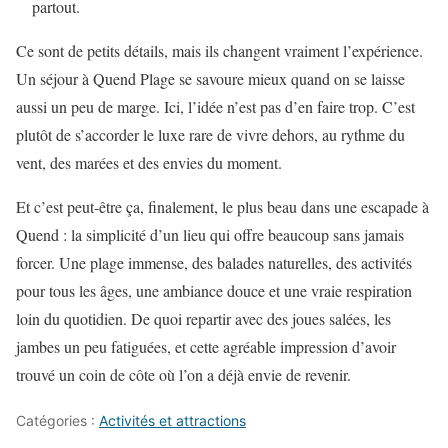
partout.
Ce sont de petits détails, mais ils changent vraiment l’expérience.
Un séjour à Quend Plage se savoure mieux quand on se laisse
aussi un peu de marge. Ici, l’idée n’est pas d’en faire trop. C’est
plutôt de s’accorder le luxe rare de vivre dehors, au rythme du
vent, des marées et des envies du moment.
Et c’est peut-être ça, finalement, le plus beau dans une escapade à
Quend : la simplicité d’un lieu qui offre beaucoup sans jamais
forcer. Une plage immense, des balades naturelles, des activités
pour tous les âges, une ambiance douce et une vraie respiration
loin du quotidien. De quoi repartir avec des joues salées, les
jambes un peu fatiguées, et cette agréable impression d’avoir
trouvé un coin de côte où l’on a déjà envie de revenir.
Catégories :
Activités et attractions