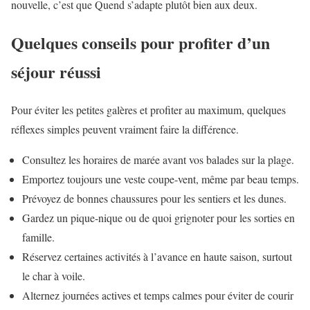
nouvelle, c’est que Quend s’adapte plutôt bien aux deux.
Quelques conseils pour profiter d’un
séjour réussi
Pour éviter les petites galères et profiter au maximum, quelques
réflexes simples peuvent vraiment faire la différence.
Consultez les horaires de marée avant vos balades sur la plage.
Emportez toujours une veste coupe-vent, même par beau temps.
Prévoyez de bonnes chaussures pour les sentiers et les dunes.
Gardez un pique-nique ou de quoi grignoter pour les sorties en
famille.
Réservez certaines activités à l’avance en haute saison, surtout
le char à voile.
Alternez journées actives et temps calmes pour éviter de courir