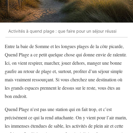
Activités à quend plage : que faire pour un séjour réussi
Entre la baie de Somme et les longues plages de la côte picarde,
Quend Plage a ce petit quelque chose qui donne envie de ralentir.
Ici, on vient respirer, marcher, jouer dehors, manger une bonne
gaufre au retour de plage et, surtout, profiter d’un séjour simple
mais vraiment ressourçant. Si vous cherchez une destination où
les grands espaces prennent le dessus sur le reste, vous êtes au
bon endroit.
Quend Plage n’est pas une station qui en fait trop, et c’est
précisément ce qui la rend attachante. On y vient pour l’air marin,
les immenses étendues de sable, les activités de plein air et cette