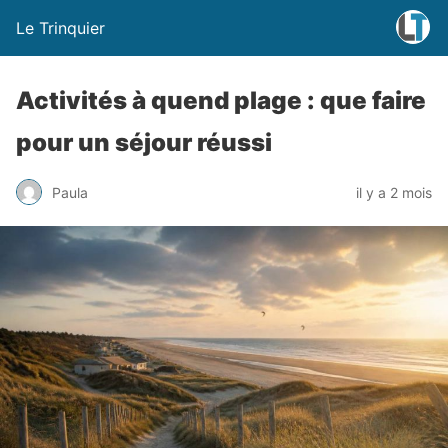
Le Trinquier
Activités à quend plage : que faire
pour un séjour réussi
Paula
il y a 2 mois