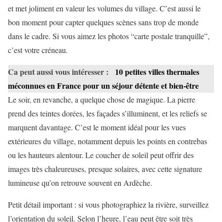
et met joliment en valeur les volumes du village. C’est aussi le
bon moment pour capter quelques scènes sans trop de monde
dans le cadre. Si vous aimez les photos “carte postale tranquille”,
c’est votre créneau.
Ca peut aussi vous intéresser :
10 petites villes thermales
méconnues en France pour un séjour détente et bien-être
Le soir, en revanche, a quelque chose de magique. La pierre
prend des teintes dorées, les façades s’illuminent, et les reliefs se
marquent davantage. C’est le moment idéal pour les vues
extérieures du village, notamment depuis les points en contrebas
ou les hauteurs alentour. Le coucher de soleil peut offrir des
images très chaleureuses, presque solaires, avec cette signature
lumineuse qu’on retrouve souvent en Ardèche.
Petit détail important : si vous photographiez la rivière, surveillez
l’orientation du soleil. Selon l’heure, l’eau peut être soit très