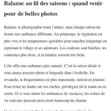
Balazuc au fil des saisons : quand venir
pour de belles photos
Balazuc se photographie toute l’année, mais chaque saison lui
donne une ambiance différente. Au printemps, la végétation est
plus vive et les températures agréables pour marcher longtemps en
explorant le village et ses alentours. Les couleurs sont fraîches, les
contrastes plus doux, et la lumière souvent très belle.
L’été offre une ambiance plus animée. C’est la saison idéale si
vous aimez associer photo et baignade dans l’Ardèche. En
revanche, la fréquentation est plus importante, surtout en journée.
Pour éviter les foules sur vos clichés, privilégiez tôt le matin ou en
soirée. Et si vous aimez les ambiances de vacances, les scènes de
vie estivales peuvent aussi avoir beaucoup de charme.