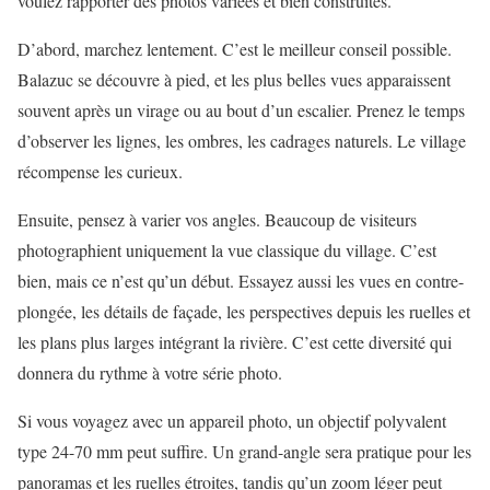
voulez rapporter des photos variées et bien construites.
D’abord, marchez lentement. C’est le meilleur conseil possible.
Balazuc se découvre à pied, et les plus belles vues apparaissent
souvent après un virage ou au bout d’un escalier. Prenez le temps
d’observer les lignes, les ombres, les cadrages naturels. Le village
récompense les curieux.
Ensuite, pensez à varier vos angles. Beaucoup de visiteurs
photographient uniquement la vue classique du village. C’est
bien, mais ce n’est qu’un début. Essayez aussi les vues en contre-
plongée, les détails de façade, les perspectives depuis les ruelles et
les plans plus larges intégrant la rivière. C’est cette diversité qui
donnera du rythme à votre série photo.
Si vous voyagez avec un appareil photo, un objectif polyvalent
type 24-70 mm peut suffire. Un grand-angle sera pratique pour les
panoramas et les ruelles étroites, tandis qu’un zoom léger peut