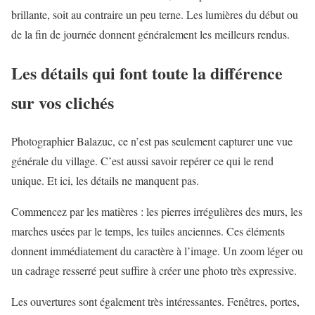
brillante, soit au contraire un peu terne. Les lumières du début ou
de la fin de journée donnent généralement les meilleurs rendus.
Les détails qui font toute la différence
sur vos clichés
Photographier Balazuc, ce n’est pas seulement capturer une vue
générale du village. C’est aussi savoir repérer ce qui le rend
unique. Et ici, les détails ne manquent pas.
Commencez par les matières : les pierres irrégulières des murs, les
marches usées par le temps, les tuiles anciennes. Ces éléments
donnent immédiatement du caractère à l’image. Un zoom léger ou
un cadrage resserré peut suffire à créer une photo très expressive.
Les ouvertures sont également très intéressantes. Fenêtres, portes,