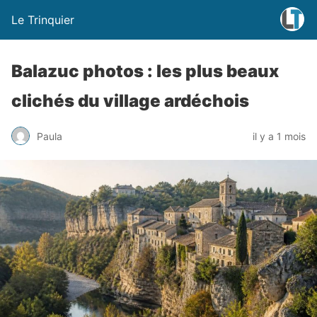
Le Trinquier
Balazuc photos : les plus beaux
clichés du village ardéchois
Paula
il y a 1 mois