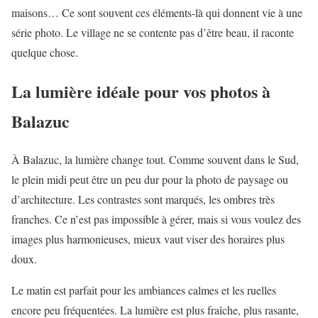
maisons… Ce sont souvent ces éléments-là qui donnent vie à une
série photo. Le village ne se contente pas d’être beau, il raconte
quelque chose.
La lumière idéale pour vos photos à
Balazuc
À Balazuc, la lumière change tout. Comme souvent dans le Sud,
le plein midi peut être un peu dur pour la photo de paysage ou
d’architecture. Les contrastes sont marqués, les ombres très
franches. Ce n’est pas impossible à gérer, mais si vous voulez des
images plus harmonieuses, mieux vaut viser des horaires plus
doux.
Le matin est parfait pour les ambiances calmes et les ruelles
encore peu fréquentées. La lumière est plus fraîche, plus rasante,