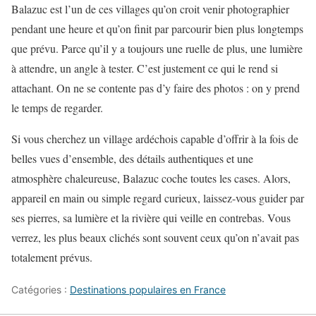
Balazuc est l’un de ces villages qu’on croit venir photographier
pendant une heure et qu’on finit par parcourir bien plus longtemps
que prévu. Parce qu’il y a toujours une ruelle de plus, une lumière
à attendre, un angle à tester. C’est justement ce qui le rend si
attachant. On ne se contente pas d’y faire des photos : on y prend
le temps de regarder.
Si vous cherchez un village ardéchois capable d’offrir à la fois de
belles vues d’ensemble, des détails authentiques et une
atmosphère chaleureuse, Balazuc coche toutes les cases. Alors,
appareil en main ou simple regard curieux, laissez-vous guider par
ses pierres, sa lumière et la rivière qui veille en contrebas. Vous
verrez, les plus beaux clichés sont souvent ceux qu’on n’avait pas
totalement prévus.
Catégories :
Destinations populaires en France