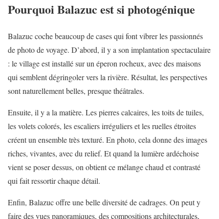
Pourquoi Balazuc est si photogénique
Balazuc coche beaucoup de cases qui font vibrer les passionnés
de photo de voyage. D’abord, il y a son implantation spectaculaire
: le village est installé sur un éperon rocheux, avec des maisons
qui semblent dégringoler vers la rivière. Résultat, les perspectives
sont naturellement belles, presque théâtrales.
Ensuite, il y a la matière. Les pierres calcaires, les toits de tuiles,
les volets colorés, les escaliers irréguliers et les ruelles étroites
créent un ensemble très texturé. En photo, cela donne des images
riches, vivantes, avec du relief. Et quand la lumière ardéchoise
vient se poser dessus, on obtient ce mélange chaud et contrasté
qui fait ressortir chaque détail.
Enfin, Balazuc offre une belle diversité de cadrages. On peut y
faire des vues panoramiques, des compositions architecturales,