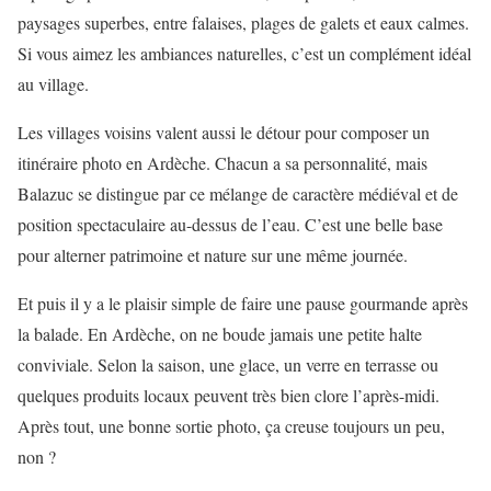
paysages superbes, entre falaises, plages de galets et eaux calmes.
Si vous aimez les ambiances naturelles, c’est un complément idéal
au village.
Les villages voisins valent aussi le détour pour composer un
itinéraire photo en Ardèche. Chacun a sa personnalité, mais
Balazuc se distingue par ce mélange de caractère médiéval et de
position spectaculaire au-dessus de l’eau. C’est une belle base
pour alterner patrimoine et nature sur une même journée.
Et puis il y a le plaisir simple de faire une pause gourmande après
la balade. En Ardèche, on ne boude jamais une petite halte
conviviale. Selon la saison, une glace, un verre en terrasse ou
quelques produits locaux peuvent très bien clore l’après-midi.
Après tout, une bonne sortie photo, ça creuse toujours un peu,
non ?