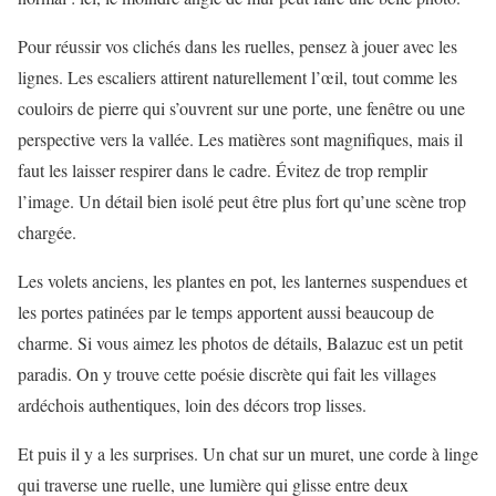
Pour réussir vos clichés dans les ruelles, pensez à jouer avec les
lignes. Les escaliers attirent naturellement l’œil, tout comme les
couloirs de pierre qui s’ouvrent sur une porte, une fenêtre ou une
perspective vers la vallée. Les matières sont magnifiques, mais il
faut les laisser respirer dans le cadre. Évitez de trop remplir
l’image. Un détail bien isolé peut être plus fort qu’une scène trop
chargée.
Les volets anciens, les plantes en pot, les lanternes suspendues et
les portes patinées par le temps apportent aussi beaucoup de
charme. Si vous aimez les photos de détails, Balazuc est un petit
paradis. On y trouve cette poésie discrète qui fait les villages
ardéchois authentiques, loin des décors trop lisses.
Et puis il y a les surprises. Un chat sur un muret, une corde à linge
qui traverse une ruelle, une lumière qui glisse entre deux