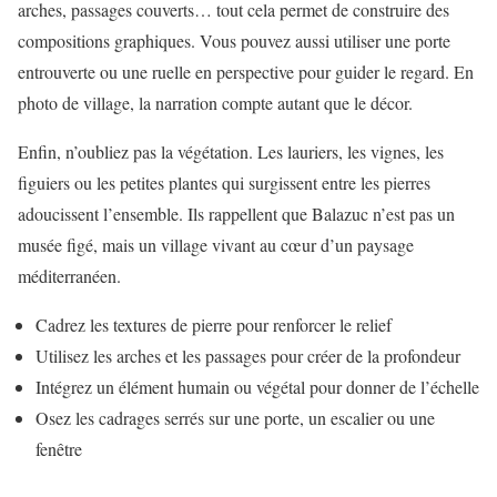
arches, passages couverts… tout cela permet de construire des
compositions graphiques. Vous pouvez aussi utiliser une porte
entrouverte ou une ruelle en perspective pour guider le regard. En
photo de village, la narration compte autant que le décor.
Enfin, n’oubliez pas la végétation. Les lauriers, les vignes, les
figuiers ou les petites plantes qui surgissent entre les pierres
adoucissent l’ensemble. Ils rappellent que Balazuc n’est pas un
musée figé, mais un village vivant au cœur d’un paysage
méditerranéen.
Cadrez les textures de pierre pour renforcer le relief
Utilisez les arches et les passages pour créer de la profondeur
Intégrez un élément humain ou végétal pour donner de l’échelle
Osez les cadrages serrés sur une porte, un escalier ou une
fenêtre