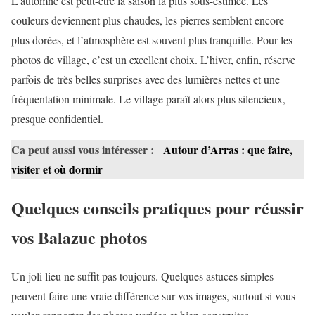
L’automne est peut-être la saison la plus sous-estimée. Les
couleurs deviennent plus chaudes, les pierres semblent encore
plus dorées, et l’atmosphère est souvent plus tranquille. Pour les
photos de village, c’est un excellent choix. L’hiver, enfin, réserve
parfois de très belles surprises avec des lumières nettes et une
fréquentation minimale. Le village paraît alors plus silencieux,
presque confidentiel.
Ca peut aussi vous intéresser :
Autour d’Arras : que faire,
visiter et où dormir
Quelques conseils pratiques pour réussir
vos Balazuc photos
Un joli lieu ne suffit pas toujours. Quelques astuces simples
peuvent faire une vraie différence sur vos images, surtout si vous