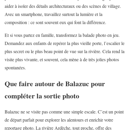
aider à isoler des détails architecturaux ou des scènes de village.
Avec un smartphone, travaillez surtout la lumière et la
composition : ce sont souvent eux qui font la différence.
Et si vous partez en famille, transformez la balade photo en jeu.
Demandez aux enfants de repérer la plus vieille porte, l’escalier le
plus secret ou le plus beau point de vue sur la rivière. Cela rend la
visite plus vivante, et souvent, cela mène à de très jolies photos
spontanées.
Que faire autour de Balazuc pour
compléter la sortie photo
Balazuc ne se visite pas comme une simple escale. C’est un point
de départ parfait pour explorer les alentours et enrichir votre
reportage photo. La rivière Ardèche, tout proche, offre des