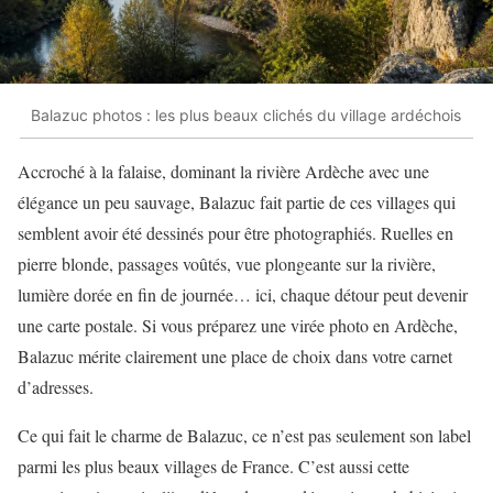
Balazuc photos : les plus beaux clichés du village ardéchois
Accroché à la falaise, dominant la rivière Ardèche avec une
élégance un peu sauvage, Balazuc fait partie de ces villages qui
semblent avoir été dessinés pour être photographiés. Ruelles en
pierre blonde, passages voûtés, vue plongeante sur la rivière,
lumière dorée en fin de journée… ici, chaque détour peut devenir
une carte postale. Si vous préparez une virée photo en Ardèche,
Balazuc mérite clairement une place de choix dans votre carnet
d’adresses.
Ce qui fait le charme de Balazuc, ce n’est pas seulement son label
parmi les plus beaux villages de France. C’est aussi cette