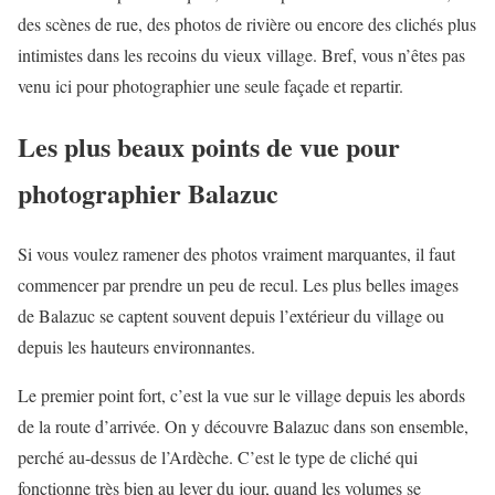
des scènes de rue, des photos de rivière ou encore des clichés plus
intimistes dans les recoins du vieux village. Bref, vous n’êtes pas
venu ici pour photographier une seule façade et repartir.
Les plus beaux points de vue pour
photographier Balazuc
Si vous voulez ramener des photos vraiment marquantes, il faut
commencer par prendre un peu de recul. Les plus belles images
de Balazuc se captent souvent depuis l’extérieur du village ou
depuis les hauteurs environnantes.
Le premier point fort, c’est la vue sur le village depuis les abords
de la route d’arrivée. On y découvre Balazuc dans son ensemble,
perché au-dessus de l’Ardèche. C’est le type de cliché qui
fonctionne très bien au lever du jour, quand les volumes se