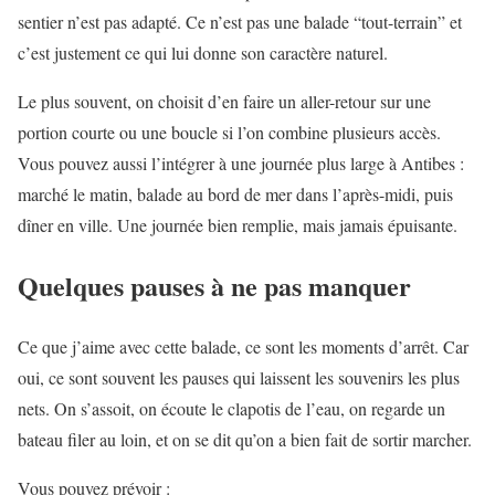
sentier n’est pas adapté. Ce n’est pas une balade “tout-terrain” et
c’est justement ce qui lui donne son caractère naturel.
Le plus souvent, on choisit d’en faire un aller-retour sur une
portion courte ou une boucle si l’on combine plusieurs accès.
Vous pouvez aussi l’intégrer à une journée plus large à Antibes :
marché le matin, balade au bord de mer dans l’après-midi, puis
dîner en ville. Une journée bien remplie, mais jamais épuisante.
Quelques pauses à ne pas manquer
Ce que j’aime avec cette balade, ce sont les moments d’arrêt. Car
oui, ce sont souvent les pauses qui laissent les souvenirs les plus
nets. On s’assoit, on écoute le clapotis de l’eau, on regarde un
bateau filer au loin, et on se dit qu’on a bien fait de sortir marcher.
Vous pouvez prévoir :