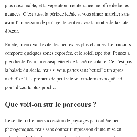
plus raisonnable, et la végétation méditerranéenne offre de belles
nuances. C’est aussi la période idéale si vous aimez marcher sans
avoir l’impression de partager le sentier avec la moitié de la Côte
d’Azur.
En été, mieux vaut éviter les heures les plus chaudes. Le parcours
comporte quelques zones exposées, et le soleil tape fort. Pensez à
prendre de l’eau, une casquette et de la crème solaire. Ce n’est pas
la balade du siècle, mais si vous partez sans bouteille un après-
midi d’août, la promenade peut vite se transformer en quête du
point d’eau le plus proche.
Que voit-on sur le parcours ?
Le sentier offre une succession de paysages particulièrement
photogéniques, mais sans donner l’impression d’une mise en