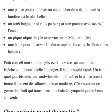
une pause photo au lever ou au coucher du soleil, quand la
lumière est la plus belle ;
un arrêt baignade si vous passez par une portion avec accès à
l’eau ;
un pique-nique simple avec vue sur la Méditerranée ;
une halte pour observer la côte et repérer les caps, les îlots et les
bateaux.
Petit conseil tout simple : glissez dans votre sac une boisson
fraîche et un encas facile à manger. Rien de sophistiqué. Un fruit,
quelques biscuits, un sandwich bien préparé, et la pause prend
immédiatement des allures de luxe modeste. C’est souvent ce
genre de détail qui transforme une balade sympathique en beau
souvenir.
Que prévoir avant de partir ?