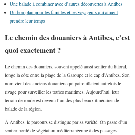
Une balade à combiner avec d’autres découvertes à Antibes
Un bon plan pour les familles et les voyageurs qui aiment
prendre leur temps
Le chemin des douaniers à Antibes, c’est
quoi exactement ?
Le chemin des douaniers, souvent appelé aussi sentier du littoral,
longe la côte entre la plage de la Garoupe et le cap d’Antibes. Son
nom vient des anciens douaniers qui patrouillaient autrefois le
rivage pour surveiller les trafics maritimes. Aujourd’hui, leur
terrain de ronde est devenu l’un des plus beaux itinéraires de
balade de la région.
À Antibes, le parcours se distingue par sa variété. On passe d’un
sentier bordé de végétation méditerranéenne à des passages