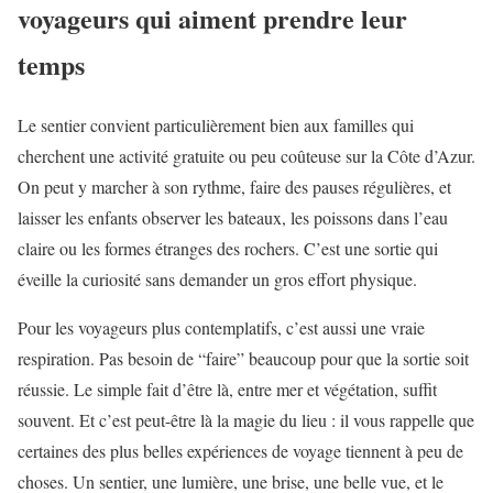
voyageurs qui aiment prendre leur
temps
Le sentier convient particulièrement bien aux familles qui
cherchent une activité gratuite ou peu coûteuse sur la Côte d’Azur.
On peut y marcher à son rythme, faire des pauses régulières, et
laisser les enfants observer les bateaux, les poissons dans l’eau
claire ou les formes étranges des rochers. C’est une sortie qui
éveille la curiosité sans demander un gros effort physique.
Pour les voyageurs plus contemplatifs, c’est aussi une vraie
respiration. Pas besoin de “faire” beaucoup pour que la sortie soit
réussie. Le simple fait d’être là, entre mer et végétation, suffit
souvent. Et c’est peut-être là la magie du lieu : il vous rappelle que
certaines des plus belles expériences de voyage tiennent à peu de
choses. Un sentier, une lumière, une brise, une belle vue, et le