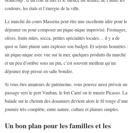
couleurs, les étals et l’énergie de la ville.
Le marché du cours Masséna peut être une excellente idée pour le
déjeuner ou pour composer un pique-nique improvisé. Fromages,
olives, fruits mûrs, socca, petites spécialités locales… il y a de
quoi se faire plaisir sans exploser son budget. Et soyons honnêtes :
un pique-nique avec vue sur la mer, quelques produits du marché
et un peu d’ombre sous un pin, c’est souvent meilleur qu’un
déjeuner trop pressé en salle bondée.
Si vous êtes amateurs de patrimoine, vous pouvez aussi prévoir un
passage vers le port Vauban, le fort Carré ou le musée Picasso. La
balade sur le chemin des douaniers devient alors le fil rouge d’une
journée très complète, entre nature, culture et plaisirs simples.
Un bon plan pour les familles et les