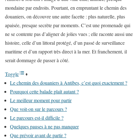
mondaine par endroits. Pourtant, en empruntant le chemin des
douaniers, on découvre une autre facette : plus naturelle, plus
apaisée, presque secrète par moments. C’est une promenade qui
ne se contente pas d’aligner de jolies vues ; elle raconte aussi une
histoire, celle d’un littoral protégé, d’un passé de surveillance
maritime et d’un rapport très direct à la mer. Et franchement, il
serait dommage de passer à côté.
Toggle
Le chemin des douaniers à Antibes, c’est quoi exactement ?
Pourquoi cette balade plaît autant ?
Le meilleur moment pour partir
Que voit-on sur le parcours ?
Le parcours est-il difficile ?
Quelques pauses à ne pas manquer
Que prévoir avant de partir ?