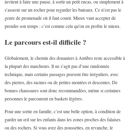
invitent à faire une pause, à sortir un petit encas, ou simplement à
s’asseoir sur un rocher pour regarder les bateaux. Ce n’est pas le
genre de promenade où il faut courir. Mieux vaut accepter de
prendre son temps : c’est comme cela qu’on en profite le mieux.
Le parcours est-il difficile ?
Globalement, le chemin des douaniers à Antibes reste accessible à
la plupart des marcheurs. Il ne s’agit pas d’une randonnée
technique, mais certains passages peuvent être irréguliers, avec
des pierres, des racines ou de petites montées et descentes. De
bonnes chaussures sont donc recommandées, même si certaines
personnes le parcourent en baskets légères.
Pour une sortie en famille, c’est une belle option, à condition de
garder un œil sur les enfants dans les zones proches des falaises
ou des rochers. Si vous avez des poussettes, en revanche, le