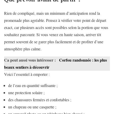
Rien de compliqué, mais un minimum d’anticipation rend la
promenade plus agréable. Pensez à vérifier votre point de départ
exact, car plusieurs accès sont possibles selon la portion que vous
souhaitez parcourir. Si vous venez en haute saison, arriver tôt
permet souvent de se garer plus facilement et de profiter d’une
atmosphère plus calme.
Ca peut aussi vous intéresser :
Corfou randonnée : les plus
beaux sentiers à découvrir
Voici l’essentiel à emporter :
de l’eau en quantité suffisante ;
une protection solaire ;
des chaussures fermées et confortables ;
un chapeau ou une casquette ;
un appareil photo ou un téléphone bien chargé ;