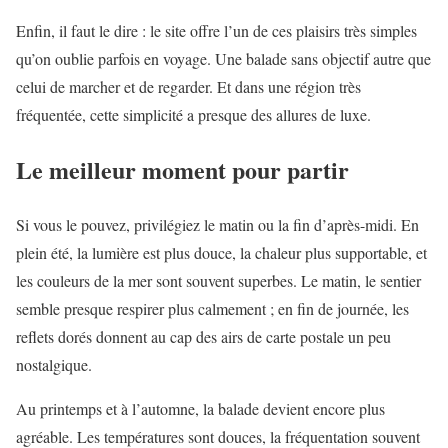
Enfin, il faut le dire : le site offre l’un de ces plaisirs très simples
qu’on oublie parfois en voyage. Une balade sans objectif autre que
celui de marcher et de regarder. Et dans une région très
fréquentée, cette simplicité a presque des allures de luxe.
Le meilleur moment pour partir
Si vous le pouvez, privilégiez le matin ou la fin d’après-midi. En
plein été, la lumière est plus douce, la chaleur plus supportable, et
les couleurs de la mer sont souvent superbes. Le matin, le sentier
semble presque respirer plus calmement ; en fin de journée, les
reflets dorés donnent au cap des airs de carte postale un peu
nostalgique.
Au printemps et à l’automne, la balade devient encore plus
agréable. Les températures sont douces, la fréquentation souvent