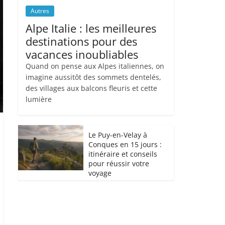
Autres
Alpe Italie : les meilleures
destinations pour des
vacances inoubliables
Quand on pense aux Alpes italiennes, on
imagine aussitôt des sommets dentelés,
des villages aux balcons fleuris et cette
lumière
Le Puy-en-Velay à
Conques en 15 jours :
itinéraire et conseils
pour réussir votre
voyage