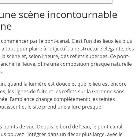
 une scène incontournable
nne
commencer par le pont-canal. C’est l’un des lieux les plus
a tout pour plaire à l’objectif : une structure élégante, des
a scène et, selon l’heure, des reflets superbes. Ce pont-
anchir le fleuve, offre une composition presque naturelle
s.
in, quand la lumière est douce et que le lieu est encore
, les lignes de fuite et les reflets sur la Garonne sans
née, l’ambiance change complètement : les teintes
ucissent et le site prend une allure presque
es points de vue. Depuis le bord de l’eau, le pont-canal
us pouvez l’intégrer dans un décor plus large, avec le