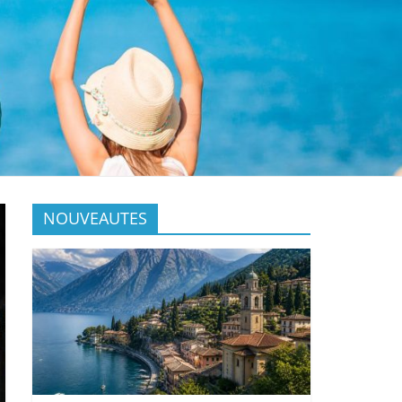
NOUVEAUTES