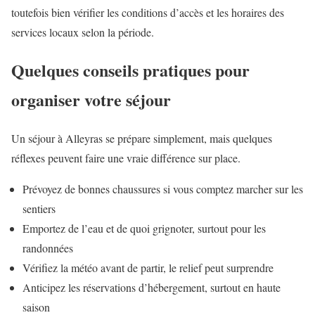
toutefois bien vérifier les conditions d’accès et les horaires des
services locaux selon la période.
Quelques conseils pratiques pour
organiser votre séjour
Un séjour à Alleyras se prépare simplement, mais quelques
réflexes peuvent faire une vraie différence sur place.
Prévoyez de bonnes chaussures si vous comptez marcher sur les
sentiers
Emportez de l’eau et de quoi grignoter, surtout pour les
randonnées
Vérifiez la météo avant de partir, le relief peut surprendre
Anticipez les réservations d’hébergement, surtout en haute
saison