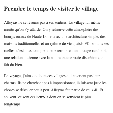
Prendre le temps de visiter le village
Alleyras ne se résume pas à ses sentiers. Le village lui-même
mérite qu’on s’y attarde. On y retrouve cette atmosphère des
bourgs ruraux de Haute-Loire, avec une architecture simple, des
maisons traditionnelles et un rythme de vie apaisé. Flâner dans ses
ruelles, c’est aussi comprendre le territoire : un ancrage rural fort,
une relation ancienne avec la nature, et une vraie discrétion qui
fait du bien.
En voyage, j’aime toujours ces villages qui ne crient pas leur
charme. Ils ne cherchent pas à impressionner, ils laissent juste les
choses se dévoiler peu à peu. Alleyras fait partie de ceux-là. Et
souvent, ce sont ces lieux-là dont on se souvient le plus
longtemps.