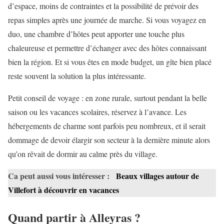
d’espace, moins de contraintes et la possibilité de prévoir des
repas simples après une journée de marche. Si vous voyagez en
duo, une chambre d’hôtes peut apporter une touche plus
chaleureuse et permettre d’échanger avec des hôtes connaissant
bien la région. Et si vous êtes en mode budget, un gîte bien placé
reste souvent la solution la plus intéressante.
Petit conseil de voyage : en zone rurale, surtout pendant la belle
saison ou les vacances scolaires, réservez à l’avance. Les
hébergements de charme sont parfois peu nombreux, et il serait
dommage de devoir élargir son secteur à la dernière minute alors
qu’on rêvait de dormir au calme près du village.
Ca peut aussi vous intéresser :
Beaux villages autour de
Villefort à découvrir en vacances
Quand partir à Alleyras ?