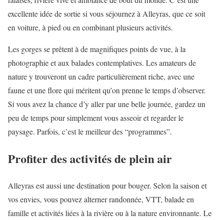
excellente idée de sortie si vous séjournez à Alleyras, que ce soit
en voiture, à pied ou en combinant plusieurs activités.
Les gorges se prêtent à de magnifiques points de vue, à la
photographie et aux balades contemplatives. Les amateurs de
nature y trouveront un cadre particulièrement riche, avec une
faune et une flore qui méritent qu’on prenne le temps d’observer.
Si vous avez la chance d’y aller par une belle journée, gardez un
peu de temps pour simplement vous asseoir et regarder le
paysage. Parfois, c’est le meilleur des “programmes”.
Profiter des activités de plein air
Alleyras est aussi une destination pour bouger. Selon la saison et
vos envies, vous pouvez alterner randonnée, VTT, balade en
famille et activités liées à la rivière ou à la nature environnante. Le