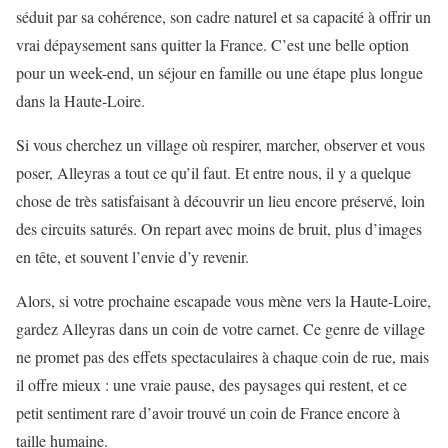
séduit par sa cohérence, son cadre naturel et sa capacité à offrir un
vrai dépaysement sans quitter la France. C’est une belle option
pour un week-end, un séjour en famille ou une étape plus longue
dans la Haute-Loire.
Si vous cherchez un village où respirer, marcher, observer et vous
poser, Alleyras a tout ce qu’il faut. Et entre nous, il y a quelque
chose de très satisfaisant à découvrir un lieu encore préservé, loin
des circuits saturés. On repart avec moins de bruit, plus d’images
en tête, et souvent l’envie d’y revenir.
Alors, si votre prochaine escapade vous mène vers la Haute-Loire,
gardez Alleyras dans un coin de votre carnet. Ce genre de village
ne promet pas des effets spectaculaires à chaque coin de rue, mais
il offre mieux : une vraie pause, des paysages qui restent, et ce
petit sentiment rare d’avoir trouvé un coin de France encore à
taille humaine.