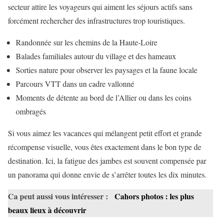
secteur attire les voyageurs qui aiment les séjours actifs sans
forcément rechercher des infrastructures trop touristiques.
Randonnée sur les chemins de la Haute-Loire
Balades familiales autour du village et des hameaux
Sorties nature pour observer les paysages et la faune locale
Parcours VTT dans un cadre vallonné
Moments de détente au bord de l’Allier ou dans les coins
ombragés
Si vous aimez les vacances qui mélangent petit effort et grande
récompense visuelle, vous êtes exactement dans le bon type de
destination. Ici, la fatigue des jambes est souvent compensée par
un panorama qui donne envie de s’arrêter toutes les dix minutes.
Ca peut aussi vous intéresser :
Cahors photos : les plus
beaux lieux à découvrir