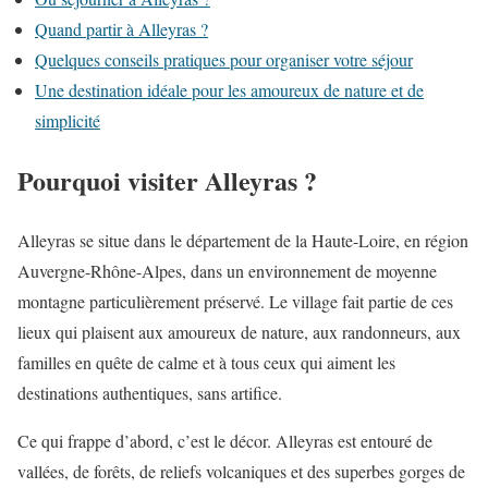
Quand partir à Alleyras ?
Quelques conseils pratiques pour organiser votre séjour
Une destination idéale pour les amoureux de nature et de
simplicité
Pourquoi visiter Alleyras ?
Alleyras se situe dans le département de la Haute-Loire, en région
Auvergne-Rhône-Alpes, dans un environnement de moyenne
montagne particulièrement préservé. Le village fait partie de ces
lieux qui plaisent aux amoureux de nature, aux randonneurs, aux
familles en quête de calme et à tous ceux qui aiment les
destinations authentiques, sans artifice.
Ce qui frappe d’abord, c’est le décor. Alleyras est entouré de
vallées, de forêts, de reliefs volcaniques et des superbes gorges de