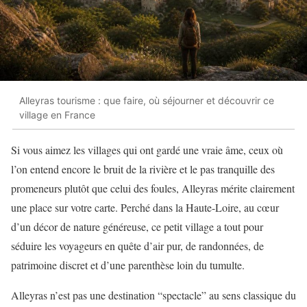
Alleyras tourisme : que faire, où séjourner et découvrir ce
village en France
Si vous aimez les villages qui ont gardé une vraie âme, ceux où
l’on entend encore le bruit de la rivière et le pas tranquille des
promeneurs plutôt que celui des foules, Alleyras mérite clairement
une place sur votre carte. Perché dans la Haute-Loire, au cœur
d’un décor de nature généreuse, ce petit village a tout pour
séduire les voyageurs en quête d’air pur, de randonnées, de
patrimoine discret et d’une parenthèse loin du tumulte.
Alleyras n’est pas une destination “spectacle” au sens classique du