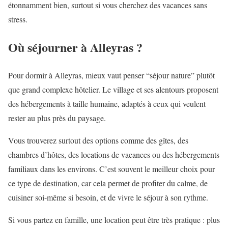
étonnamment bien, surtout si vous cherchez des vacances sans
stress.
Où séjourner à Alleyras ?
Pour dormir à Alleyras, mieux vaut penser “séjour nature” plutôt
que grand complexe hôtelier. Le village et ses alentours proposent
des hébergements à taille humaine, adaptés à ceux qui veulent
rester au plus près du paysage.
Vous trouverez surtout des options comme des gîtes, des
chambres d’hôtes, des locations de vacances ou des hébergements
familiaux dans les environs. C’est souvent le meilleur choix pour
ce type de destination, car cela permet de profiter du calme, de
cuisiner soi-même si besoin, et de vivre le séjour à son rythme.
Si vous partez en famille, une location peut être très pratique : plus