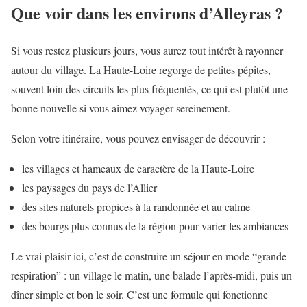
Que voir dans les environs d’Alleyras ?
Si vous restez plusieurs jours, vous aurez tout intérêt à rayonner
autour du village. La Haute-Loire regorge de petites pépites,
souvent loin des circuits les plus fréquentés, ce qui est plutôt une
bonne nouvelle si vous aimez voyager sereinement.
Selon votre itinéraire, vous pouvez envisager de découvrir :
les villages et hameaux de caractère de la Haute-Loire
les paysages du pays de l’Allier
des sites naturels propices à la randonnée et au calme
des bourgs plus connus de la région pour varier les ambiances
Le vrai plaisir ici, c’est de construire un séjour en mode “grande
respiration” : un village le matin, une balade l’après-midi, puis un
dîner simple et bon le soir. C’est une formule qui fonctionne