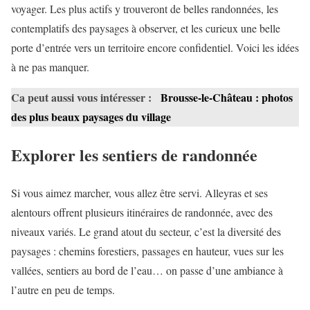
voyager. Les plus actifs y trouveront de belles randonnées, les
contemplatifs des paysages à observer, et les curieux une belle
porte d’entrée vers un territoire encore confidentiel. Voici les idées
à ne pas manquer.
Ca peut aussi vous intéresser :
Brousse-le-Château : photos
des plus beaux paysages du village
Explorer les sentiers de randonnée
Si vous aimez marcher, vous allez être servi. Alleyras et ses
alentours offrent plusieurs itinéraires de randonnée, avec des
niveaux variés. Le grand atout du secteur, c’est la diversité des
paysages : chemins forestiers, passages en hauteur, vues sur les
vallées, sentiers au bord de l’eau… on passe d’une ambiance à
l’autre en peu de temps.