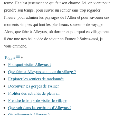
terme. Et c’est justement ce qui fait son charme. Ici, on vient pour
prendre son temps, pour suivre un sentier sans trop regarder
l’heure, pour admirer les paysages de l’Allier et pour savourer ces
moments simples qui font les plus beaux souvenirs de voyage.
Alors, que faire à Alleyras, où dormir, et pourquoi ce village peut-
il être une très belle idée de séjour en France ? Suivez-moi, je
vous emmène.
Toggle
Pourquoi visiter Alleyras ?
Que faire à Alleyras et autour du village ?
Explorer les sentiers de randonnée
Découvrir les gorges de l’Allier
Profiter des activités de plein air
Prendre le temps de visiter le village
Que voir dans les environs d’Alleyras ?
Où séjourner à Alleyras ?