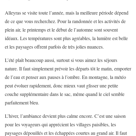
Alleyras se visite toute l’année, mais la meilleure période dépend
de ce que vous recherchez. Pour la randonnée et les activités de
plein air, le printemps et le début de l’automne sont souvent
idéaux. Les températures sont plus agréables, la lumière est belle
et les paysages offrent parfois de très jolies nuances.
L’été plaît beaucoup aussi, surtout si vous aimez les séjours
nature. Il faut simplement prévoir les départs tôt le matin, emporter
de l’eau et penser aux pauses à l’ombre. En montagne, la météo
peut évoluer rapidement, donc mieux vaut glisser une petite
couche supplémentaire dans le sac, même quand le ciel semble
parfaitement bleu.
L’hiver, l’ambiance devient plus calme encore. C’est une saison
pour les voyageurs qui apprécient les villages paisibles, les
paysages dépouillés et les échappées courtes au grand air. Il faut