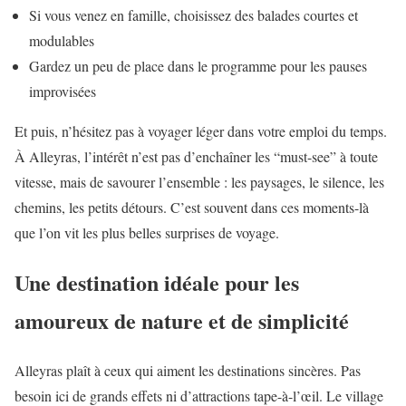
Si vous venez en famille, choisissez des balades courtes et
modulables
Gardez un peu de place dans le programme pour les pauses
improvisées
Et puis, n’hésitez pas à voyager léger dans votre emploi du temps.
À Alleyras, l’intérêt n’est pas d’enchaîner les “must-see” à toute
vitesse, mais de savourer l’ensemble : les paysages, le silence, les
chemins, les petits détours. C’est souvent dans ces moments-là
que l’on vit les plus belles surprises de voyage.
Une destination idéale pour les
amoureux de nature et de simplicité
Alleyras plaît à ceux qui aiment les destinations sincères. Pas
besoin ici de grands effets ni d’attractions tape-à-l’œil. Le village