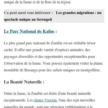
unique de la faune et de la flore de la région.
Ca peut aussi vous intéresser :
Les grandes migrations : un
spectacle unique au Serengeti
Le Parc National de Kafue
:
Le plus grand parc national de Zambie est un véritable trésor
caché. Il offre une grande variété d'espèces animales, des
paysages diversifiés et des opportunités exceptionnelles pour
l'observation de la faune. Vous pouvez également visiter la plaine
inondable de Busanga pour des safaris uniques en montgolfière.
La Beauté Naturelle :
Outre la faune, la Zambie est dotée d'une beauté naturelle
exceptionnelle. Les
chutes Victoria
, l'une des sept merveilles
naturelles du monde, sont une attraction emblématique à la