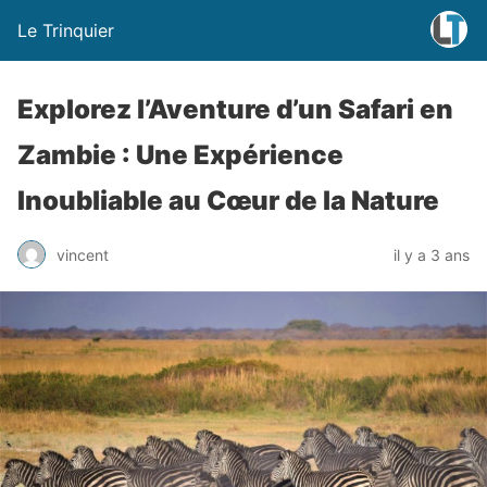
Le Trinquier
Explorez l’Aventure d’un Safari en
Zambie : Une Expérience
Inoubliable au Cœur de la Nature
vincent
il y a 3 ans