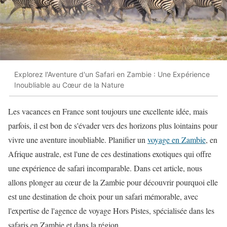
Explorez l'Aventure d'un Safari en Zambie : Une Expérience
Inoubliable au Cœur de la Nature
Les vacances en France sont toujours une excellente idée, mais
parfois, il est bon de s'évader vers des horizons plus lointains pour
vivre une aventure inoubliable. Planifier un
voyage en Zambie
, en
Afrique australe, est l'une de ces destinations exotiques qui offre
une expérience de safari incomparable. Dans cet article, nous
allons plonger au cœur de la Zambie pour découvrir pourquoi elle
est une destination de choix pour un safari mémorable, avec
l'expertise de l'agence de voyage Hors Pistes, spécialisée dans les
safaris en Zambie et dans la région.