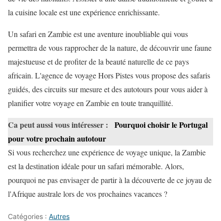
la cuisine locale est une expérience enrichissante.
Un safari en Zambie est une aventure inoubliable qui vous
permettra de vous rapprocher de la nature, de découvrir une faune
majestueuse et de profiter de la beauté naturelle de ce pays
africain. L'agence de voyage Hors Pistes vous propose des safaris
guidés, des circuits sur mesure et des autotours pour vous aider à
planifier votre voyage en Zambie en toute tranquillité.
Ca peut aussi vous intéresser :
Pourquoi choisir le Portugal
pour votre prochain autotour
Si vous recherchez une expérience de voyage unique, la Zambie
est la destination idéale pour un safari mémorable. Alors,
pourquoi ne pas envisager de partir à la découverte de ce joyau de
l'Afrique australe lors de vos prochaines vacances ?
Catégories :
Autres