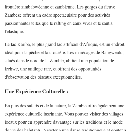
frontière zimbabwéenne et zambienne. Les gorges du fleuve
Zambèze offrent un cadre spectaculaire pour des activités
passionnantes telles que le rafting en eaux vives et le saut à
l'élastique.
Le lac Kariba, le plus grand lac artificiel d'Afrique, est un endroit
idéal pour la pêche et la croisière. Les marécages de Bangweulu,
situés dans le nord de la Zambie, abritent une population de
lechwe, une antilope rare, et offrent des opportunités
d'observation des oiseaux exceptionnelles.
Une Expérience Culturelle :
En plus des safaris et de la nature, la Zambie offre également une
expérience culturelle fascinante. Vous pouvez visiter des villages
locaux pour en apprendre davantage sur les traditions et le mode
de vie des habitants. Assister à une danse traditionnelle et goûter à