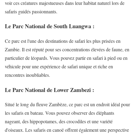
voir ces créatures majestueuses dans leur habitat naturel lors de
safaris guidés passionnants.
Le Parc National de South Luangwa :
Ce parc est l'une des destinations de safari les plus prisées en
Zambie. Il est réputé pour ses concentrations élevées de faune, en
particulier de léopards. Vous pouvez partir en safari à pied ou en
véhicule pour une expérience de safari unique et riche en
rencontres inoubliables.
Le Parc National de Lower Zambezi :
Situé le long du fleuve Zambèze, ce parc est un endroit idéal pour
les safaris en bateau. Vous pouvez observer des éléphants
nageant, des hippopotames, des crocodiles et une variété
d'oiseaux. Les safaris en canoë offrent également une perspective