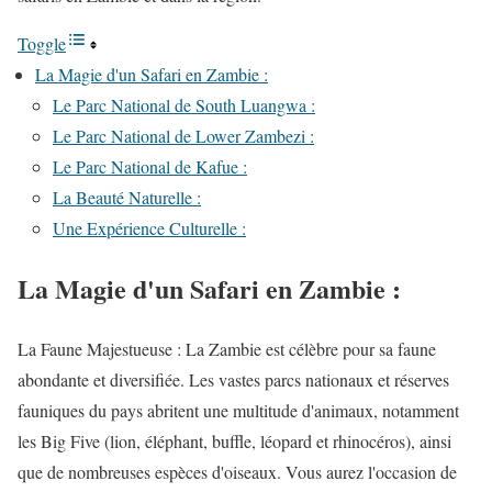
Toggle
La Magie d'un Safari en Zambie :
Le Parc National de South Luangwa :
Le Parc National de Lower Zambezi :
Le Parc National de Kafue :
La Beauté Naturelle :
Une Expérience Culturelle :
La Magie d'un Safari en Zambie :
La Faune Majestueuse : La Zambie est célèbre pour sa faune
abondante et diversifiée. Les vastes parcs nationaux et réserves
fauniques du pays abritent une multitude d'animaux, notamment
les Big Five (lion, éléphant, buffle, léopard et rhinocéros), ainsi
que de nombreuses espèces d'oiseaux. Vous aurez l'occasion de