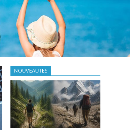
NOUVEAUTES