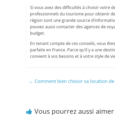
Si vous avez des difficultés à choisir votre
professionnels du tourisme pour obtenir des
région sont une grande source d’informations 
pouvez aussi contacter des agences de voya
budget.
En tenant compte de ces conseils, vous êtes
parfaite en France. Parce qu’il y a une desti
convient à vos besoins et à votre style de vi
←
Comment bien choisir sa location de
Vous pourrez aussi aimer