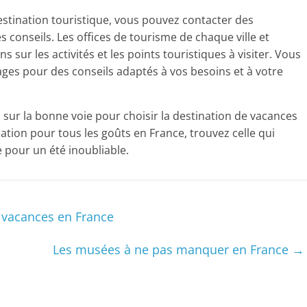
 destination touristique, vous pouvez contacter des
 conseils. Les offices de tourisme de chaque ville et
sur les activités et les points touristiques à visiter. Vous
ges pour des conseils adaptés à vos besoins et à votre
 sur la bonne voie pour choisir la destination de vacances
nation pour tous les goûts en France, trouvez celle qui
e pour un été inoubliable.
 vacances en France
Les musées à ne pas manquer en France
→