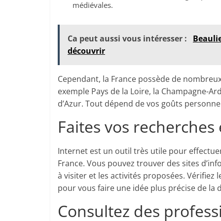
médiévales.
Ca peut aussi vous intéresser :
Beauli
découvrir
Cependant, la France possède de nombreux 
exemple Pays de la Loire, la Champagne-Ard
d’Azur. Tout dépend de vos goûts personnel
Faites vos recherches 
Internet est un outil très utile pour effectu
France. Vous pouvez trouver des sites d’inf
à visiter et les activités proposées. Vérifiez
pour vous faire une idée plus précise de la 
Consultez des profess