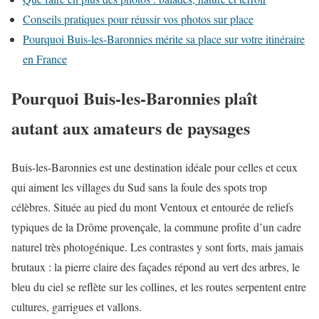
Conseils pratiques pour réussir vos photos sur place
Pourquoi Buis-les-Baronnies mérite sa place sur votre itinéraire
en France
Pourquoi Buis-les-Baronnies plaît
autant aux amateurs de paysages
Buis-les-Baronnies est une destination idéale pour celles et ceux
qui aiment les villages du Sud sans la foule des spots trop
célèbres. Située au pied du mont Ventoux et entourée de reliefs
typiques de la Drôme provençale, la commune profite d’un cadre
naturel très photogénique. Les contrastes y sont forts, mais jamais
brutaux : la pierre claire des façades répond au vert des arbres, le
bleu du ciel se reflète sur les collines, et les routes serpentent entre
cultures, garrigues et vallons.