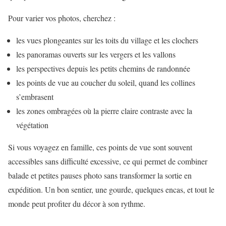
Pour varier vos photos, cherchez :
les vues plongeantes sur les toits du village et les clochers
les panoramas ouverts sur les vergers et les vallons
les perspectives depuis les petits chemins de randonnée
les points de vue au coucher du soleil, quand les collines
s’embrasent
les zones ombragées où la pierre claire contraste avec la
végétation
Si vous voyagez en famille, ces points de vue sont souvent
accessibles sans difficulté excessive, ce qui permet de combiner
balade et petites pauses photo sans transformer la sortie en
expédition. Un bon sentier, une gourde, quelques encas, et tout le
monde peut profiter du décor à son rythme.