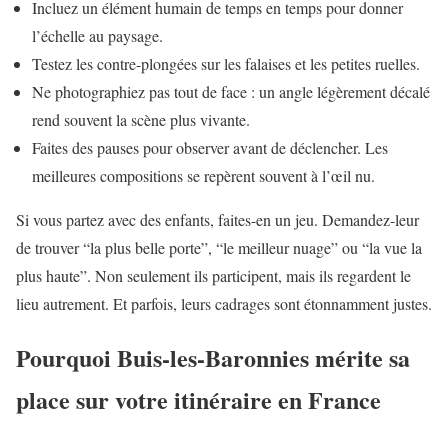
Incluez un élément humain de temps en temps pour donner
l’échelle au paysage.
Testez les contre-plongées sur les falaises et les petites ruelles.
Ne photographiez pas tout de face : un angle légèrement décalé
rend souvent la scène plus vivante.
Faites des pauses pour observer avant de déclencher. Les
meilleures compositions se repèrent souvent à l’œil nu.
Si vous partez avec des enfants, faites-en un jeu. Demandez-leur
de trouver “la plus belle porte”, “le meilleur nuage” ou “la vue la
plus haute”. Non seulement ils participent, mais ils regardent le
lieu autrement. Et parfois, leurs cadrages sont étonnamment justes.
Pourquoi Buis-les-Baronnies mérite sa
place sur votre itinéraire en France