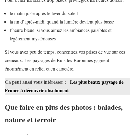
le matin juste après le lever du soleil
la fin d’après-midi, quand la lumière devient plus basse
l’heure bleue, si vous aimez les ambiances paisibles et
légèrement mystérieuses
Si vous avez peu de temps, concentrez vos prises de vue sur ces
créneaux. Les paysages de Buis-les-Baronnies gagnent
énormément en relief et en caractère.
Ca peut aussi vous intéresser :
Les plus beaux paysage de
France à découvrir absolument
Que faire en plus des photos : balades,
nature et terroir