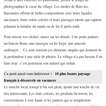
photographier le cœur du village. Les ruelles de Buis-les-
Baronnies offrent de belles compositions avec leurs façades
anciennes, leurs volets colorés et leurs passages étroits qui captent
joliment la lumière du matin ou de fin d’après-midi.
Pour réussir vos clichés, misez sur les détails. Une porte patinée,
un balcon fleuri, une enseigne en fer forgé, une placette
ombragée… Ce sont souvent ces éléments simples qui donnent de
la profondeur à une série de photos. Le village n’a pas besoin d’en
faire trop : c’est justement son naturel qui séduit.
Ca peut aussi vous intéresser :
10 plus beaux paysage
français à découvrir en vacances
Le marché local, lorsqu’il bat son plein, ajoute une touche de vie
très intéressante. Les étals colorés, les produits du terroir, les
conversations à voix haute et les paniers qui se remplissent