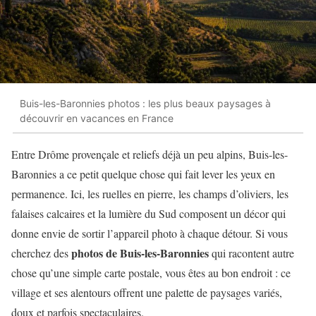
Buis-les-Baronnies photos : les plus beaux paysages à
découvrir en vacances en France
Entre Drôme provençale et reliefs déjà un peu alpins, Buis-les-
Baronnies a ce petit quelque chose qui fait lever les yeux en
permanence. Ici, les ruelles en pierre, les champs d’oliviers, les
falaises calcaires et la lumière du Sud composent un décor qui
donne envie de sortir l’appareil photo à chaque détour. Si vous
photos de Buis-les-Baronnies
cherchez des
qui racontent autre
chose qu’une simple carte postale, vous êtes au bon endroit : ce
village et ses alentours offrent une palette de paysages variés,
doux et parfois spectaculaires.