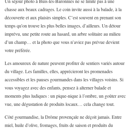
Un séjour photo à Buis-les-Baronnies ne se limite pas à une
chasse aux beaux cadrages. Le coin invite aussi à la balade, à la
découverte et aux plaisirs simples. C’est souvent en prenant son
temps qu’on trouve les plus belles images, d’ailleurs. Un détour
imprévu, une petite route au hasard, un arbre solitaire au milieu
d’un champ… et la photo que vous n’aviez pas prévue devient
votre préférée.
Les amoureux de nature peuvent profiter de sentiers variés autour
du village. Les familles, elles, apprécieront les promenades
accessibles et les pauses gourmandes dans les villages voisins. Si
vous voyagez avec des enfants, pensez à alterner balade et
moments plus ludiques : un pique-nique à l’ombre, un goûter avec
vue, une dégustation de produits locaux… cela change tout.
Côté gourmandise, la Drôme provençale ne déçoit jamais. Entre
miel, huile d’olive, fromages, fruits de saison et produits du