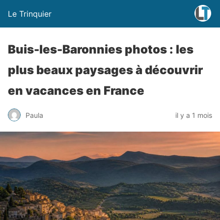
Le Trinquier
Buis-les-Baronnies photos : les
plus beaux paysages à découvrir
en vacances en France
Paula
il y a 1 mois