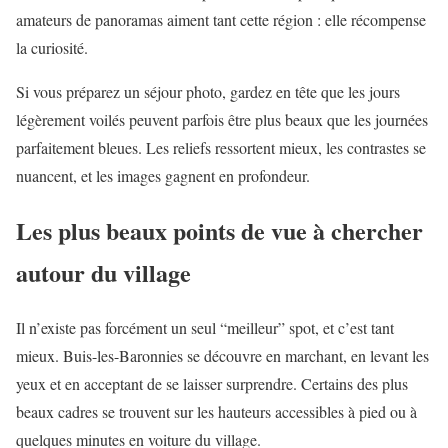
amateurs de panoramas aiment tant cette région : elle récompense
la curiosité.
Si vous préparez un séjour photo, gardez en tête que les jours
légèrement voilés peuvent parfois être plus beaux que les journées
parfaitement bleues. Les reliefs ressortent mieux, les contrastes se
nuancent, et les images gagnent en profondeur.
Les plus beaux points de vue à chercher
autour du village
Il n’existe pas forcément un seul “meilleur” spot, et c’est tant
mieux. Buis-les-Baronnies se découvre en marchant, en levant les
yeux et en acceptant de se laisser surprendre. Certains des plus
beaux cadres se trouvent sur les hauteurs accessibles à pied ou à
quelques minutes en voiture du village.