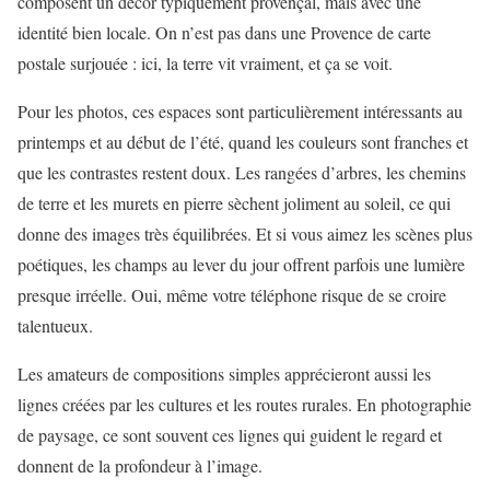
composent un décor typiquement provençal, mais avec une
identité bien locale. On n’est pas dans une Provence de carte
postale surjouée : ici, la terre vit vraiment, et ça se voit.
Pour les photos, ces espaces sont particulièrement intéressants au
printemps et au début de l’été, quand les couleurs sont franches et
que les contrastes restent doux. Les rangées d’arbres, les chemins
de terre et les murets en pierre sèchent joliment au soleil, ce qui
donne des images très équilibrées. Et si vous aimez les scènes plus
poétiques, les champs au lever du jour offrent parfois une lumière
presque irréelle. Oui, même votre téléphone risque de se croire
talentueux.
Les amateurs de compositions simples apprécieront aussi les
lignes créées par les cultures et les routes rurales. En photographie
de paysage, ce sont souvent ces lignes qui guident le regard et
donnent de la profondeur à l’image.