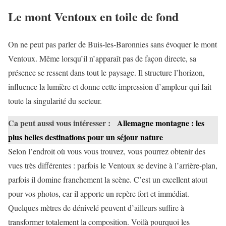
Le mont Ventoux en toile de fond
On ne peut pas parler de Buis-les-Baronnies sans évoquer le mont
Ventoux. Même lorsqu’il n’apparaît pas de façon directe, sa
présence se ressent dans tout le paysage. Il structure l’horizon,
influence la lumière et donne cette impression d’ampleur qui fait
toute la singularité du secteur.
Ca peut aussi vous intéresser :
Allemagne montagne : les
plus belles destinations pour un séjour nature
Selon l’endroit où vous vous trouvez, vous pourrez obtenir des
vues très différentes : parfois le Ventoux se devine à l’arrière-plan,
parfois il domine franchement la scène. C’est un excellent atout
pour vos photos, car il apporte un repère fort et immédiat.
Quelques mètres de dénivelé peuvent d’ailleurs suffire à
transformer totalement la composition. Voilà pourquoi les