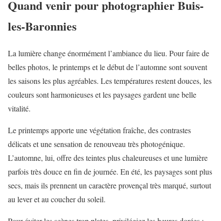
Quand venir pour photographier Buis-
les-Baronnies
La lumière change énormément l’ambiance du lieu. Pour faire de
belles photos, le printemps et le début de l’automne sont souvent
les saisons les plus agréables. Les températures restent douces, les
couleurs sont harmonieuses et les paysages gardent une belle
vitalité.
Le printemps apporte une végétation fraîche, des contrastes
délicats et une sensation de renouveau très photogénique.
L’automne, lui, offre des teintes plus chaleureuses et une lumière
parfois très douce en fin de journée. En été, les paysages sont plus
secs, mais ils prennent un caractère provençal très marqué, surtout
au lever et au coucher du soleil.
Pour éviter les scènes trop plates, privilégiez les heures dorées :