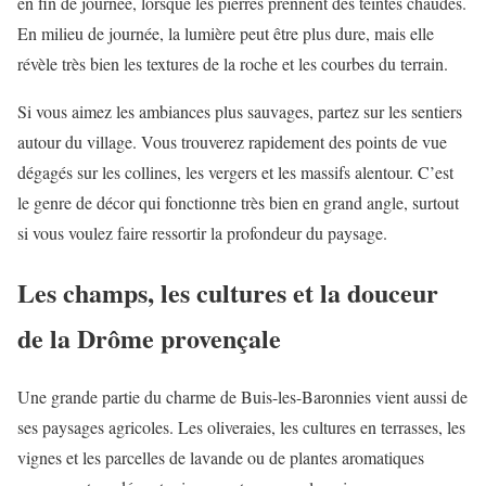
en fin de journée, lorsque les pierres prennent des teintes chaudes.
En milieu de journée, la lumière peut être plus dure, mais elle
révèle très bien les textures de la roche et les courbes du terrain.
Si vous aimez les ambiances plus sauvages, partez sur les sentiers
autour du village. Vous trouverez rapidement des points de vue
dégagés sur les collines, les vergers et les massifs alentour. C’est
le genre de décor qui fonctionne très bien en grand angle, surtout
si vous voulez faire ressortir la profondeur du paysage.
Les champs, les cultures et la douceur
de la Drôme provençale
Une grande partie du charme de Buis-les-Baronnies vient aussi de
ses paysages agricoles. Les oliveraies, les cultures en terrasses, les
vignes et les parcelles de lavande ou de plantes aromatiques