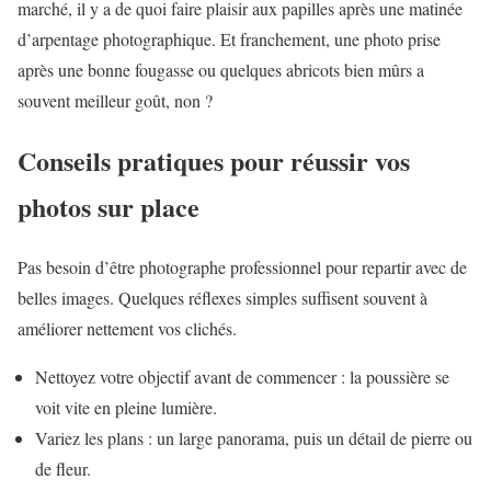
marché, il y a de quoi faire plaisir aux papilles après une matinée
d’arpentage photographique. Et franchement, une photo prise
après une bonne fougasse ou quelques abricots bien mûrs a
souvent meilleur goût, non ?
Conseils pratiques pour réussir vos
photos sur place
Pas besoin d’être photographe professionnel pour repartir avec de
belles images. Quelques réflexes simples suffisent souvent à
améliorer nettement vos clichés.
Nettoyez votre objectif avant de commencer : la poussière se
voit vite en pleine lumière.
Variez les plans : un large panorama, puis un détail de pierre ou
de fleur.