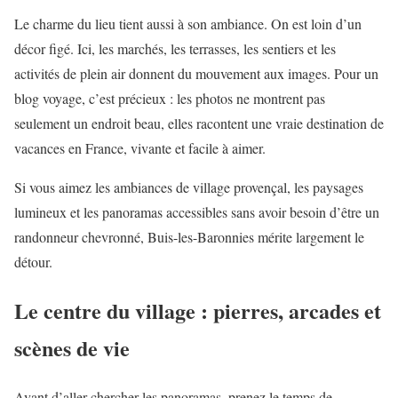
Le charme du lieu tient aussi à son ambiance. On est loin d’un
décor figé. Ici, les marchés, les terrasses, les sentiers et les
activités de plein air donnent du mouvement aux images. Pour un
blog voyage, c’est précieux : les photos ne montrent pas
seulement un endroit beau, elles racontent une vraie destination de
vacances en France, vivante et facile à aimer.
Si vous aimez les ambiances de village provençal, les paysages
lumineux et les panoramas accessibles sans avoir besoin d’être un
randonneur chevronné, Buis-les-Baronnies mérite largement le
détour.
Le centre du village : pierres, arcades et
scènes de vie
Avant d’aller chercher les panoramas, prenez le temps de