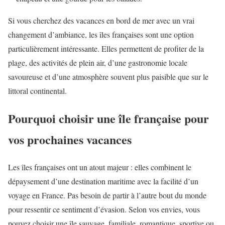
Si vous cherchez des vacances en bord de mer avec un vrai
changement d’ambiance, les îles françaises sont une option
particulièrement intéressante. Elles permettent de profiter de la
plage, des activités de plein air, d’une gastronomie locale
savoureuse et d’une atmosphère souvent plus paisible que sur le
littoral continental.
Pourquoi choisir une île française pour
vos prochaines vacances
Les îles françaises ont un atout majeur : elles combinent le
dépaysement d’une destination maritime avec la facilité d’un
voyage en France. Pas besoin de partir à l’autre bout du monde
pour ressentir ce sentiment d’évasion. Selon vos envies, vous
pouvez choisir une île sauvage, familiale, romantique, sportive ou