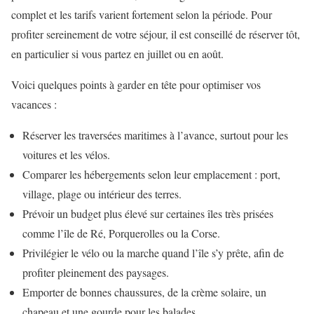
complet et les tarifs varient fortement selon la période. Pour
profiter sereinement de votre séjour, il est conseillé de réserver tôt,
en particulier si vous partez en juillet ou en août.
Voici quelques points à garder en tête pour optimiser vos
vacances :
Réserver les traversées maritimes à l’avance, surtout pour les
voitures et les vélos.
Comparer les hébergements selon leur emplacement : port,
village, plage ou intérieur des terres.
Prévoir un budget plus élevé sur certaines îles très prisées
comme l’île de Ré, Porquerolles ou la Corse.
Privilégier le vélo ou la marche quand l’île s’y prête, afin de
profiter pleinement des paysages.
Emporter de bonnes chaussures, de la crème solaire, un
chapeau et une gourde pour les balades.