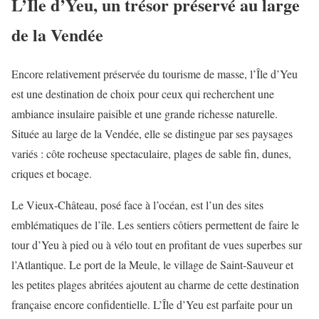
L’Île d’Yeu, un trésor préservé au large
de la Vendée
Encore relativement préservée du tourisme de masse, l’Île d’Yeu
est une destination de choix pour ceux qui recherchent une
ambiance insulaire paisible et une grande richesse naturelle.
Située au large de la Vendée, elle se distingue par ses paysages
variés : côte rocheuse spectaculaire, plages de sable fin, dunes,
criques et bocage.
Le Vieux-Château, posé face à l’océan, est l’un des sites
emblématiques de l’île. Les sentiers côtiers permettent de faire le
tour d’Yeu à pied ou à vélo tout en profitant de vues superbes sur
l’Atlantique. Le port de la Meule, le village de Saint-Sauveur et
les petites plages abritées ajoutent au charme de cette destination
française encore confidentielle. L’Île d’Yeu est parfaite pour un