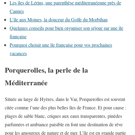
Les îles de Lérins, une parenthèse méditerranéenne près de
Cannes
L’île aux Moines, la douceur du Golfe du Morbihan
Quelques conseils pour bien organiser son séjour sur une île
française
Pourquoi choisir une île française pour vos prochaines
vacances
Porquerolles, la perle de la
Méditerranée
Située au large de Hyères, dans le Var, Porquerolles est souvent
citée comme l’une des plus belles îles de France. Et pour cause :
plages de sable blanc, criques aux eaux transparentes, pinèdes
parfumées et ambiance paisible en font une destination de rêve
pour les amoureux de nature et de mer. L’île est en grande partie