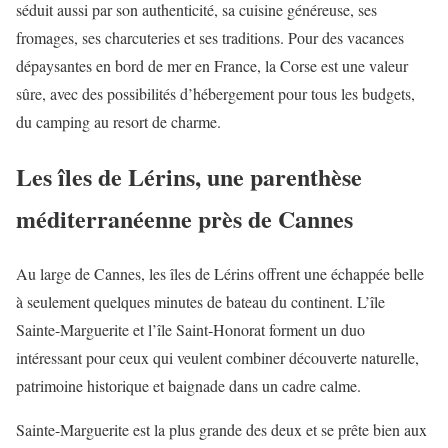
séduit aussi par son authenticité, sa cuisine généreuse, ses
fromages, ses charcuteries et ses traditions. Pour des vacances
dépaysantes en bord de mer en France, la Corse est une valeur
sûre, avec des possibilités d’hébergement pour tous les budgets,
du camping au resort de charme.
Les îles de Lérins, une parenthèse
méditerranéenne près de Cannes
Au large de Cannes, les îles de Lérins offrent une échappée belle
à seulement quelques minutes de bateau du continent. L’île
Sainte-Marguerite et l’île Saint-Honorat forment un duo
intéressant pour ceux qui veulent combiner découverte naturelle,
patrimoine historique et baignade dans un cadre calme.
Sainte-Marguerite est la plus grande des deux et se prête bien aux