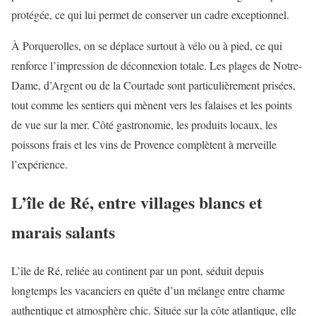
protégée, ce qui lui permet de conserver un cadre exceptionnel.
À Porquerolles, on se déplace surtout à vélo ou à pied, ce qui
renforce l’impression de déconnexion totale. Les plages de Notre-
Dame, d’Argent ou de la Courtade sont particulièrement prisées,
tout comme les sentiers qui mènent vers les falaises et les points
de vue sur la mer. Côté gastronomie, les produits locaux, les
poissons frais et les vins de Provence complètent à merveille
l’expérience.
L’île de Ré, entre villages blancs et
marais salants
L’île de Ré, reliée au continent par un pont, séduit depuis
longtemps les vacanciers en quête d’un mélange entre charme
authentique et atmosphère chic. Située sur la côte atlantique, elle