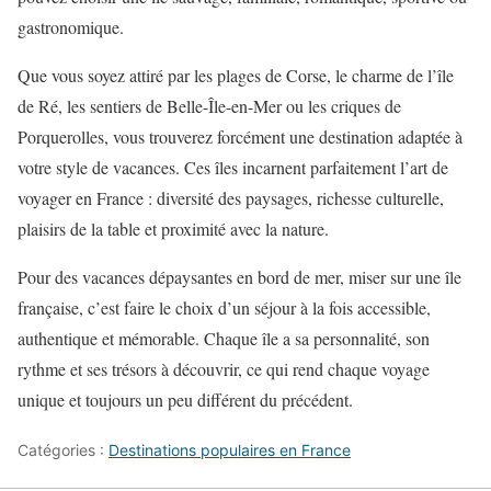
gastronomique.
Que vous soyez attiré par les plages de Corse, le charme de l’île
de Ré, les sentiers de Belle-Île-en-Mer ou les criques de
Porquerolles, vous trouverez forcément une destination adaptée à
votre style de vacances. Ces îles incarnent parfaitement l’art de
voyager en France : diversité des paysages, richesse culturelle,
plaisirs de la table et proximité avec la nature.
Pour des vacances dépaysantes en bord de mer, miser sur une île
française, c’est faire le choix d’un séjour à la fois accessible,
authentique et mémorable. Chaque île a sa personnalité, son
rythme et ses trésors à découvrir, ce qui rend chaque voyage
unique et toujours un peu différent du précédent.
Catégories :
Destinations populaires en France