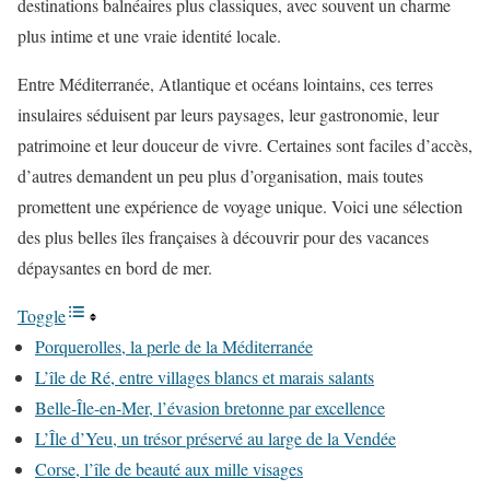
destinations balnéaires plus classiques, avec souvent un charme
plus intime et une vraie identité locale.
Entre Méditerranée, Atlantique et océans lointains, ces terres
insulaires séduisent par leurs paysages, leur gastronomie, leur
patrimoine et leur douceur de vivre. Certaines sont faciles d’accès,
d’autres demandent un peu plus d’organisation, mais toutes
promettent une expérience de voyage unique. Voici une sélection
des plus belles îles françaises à découvrir pour des vacances
dépaysantes en bord de mer.
Toggle
Porquerolles, la perle de la Méditerranée
L’île de Ré, entre villages blancs et marais salants
Belle-Île-en-Mer, l’évasion bretonne par excellence
L’Île d’Yeu, un trésor préservé au large de la Vendée
Corse, l’île de beauté aux mille visages