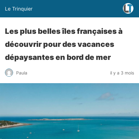
Le Trinquier
Les plus belles îles françaises à
découvrir pour des vacances
dépaysantes en bord de mer
Paula
il y a 3 mois