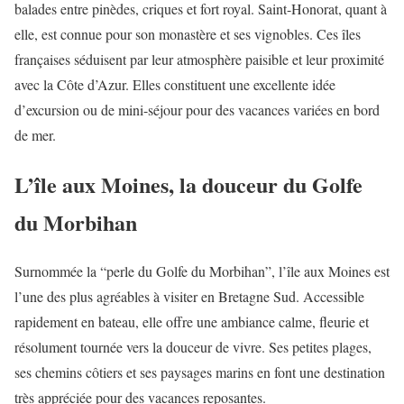
balades entre pinèdes, criques et fort royal. Saint-Honorat, quant à
elle, est connue pour son monastère et ses vignobles. Ces îles
françaises séduisent par leur atmosphère paisible et leur proximité
avec la Côte d’Azur. Elles constituent une excellente idée
d’excursion ou de mini-séjour pour des vacances variées en bord
de mer.
L’île aux Moines, la douceur du Golfe
du Morbihan
Surnommée la “perle du Golfe du Morbihan”, l’île aux Moines est
l’une des plus agréables à visiter en Bretagne Sud. Accessible
rapidement en bateau, elle offre une ambiance calme, fleurie et
résolument tournée vers la douceur de vivre. Ses petites plages,
ses chemins côtiers et ses paysages marins en font une destination
très appréciée pour des vacances reposantes.