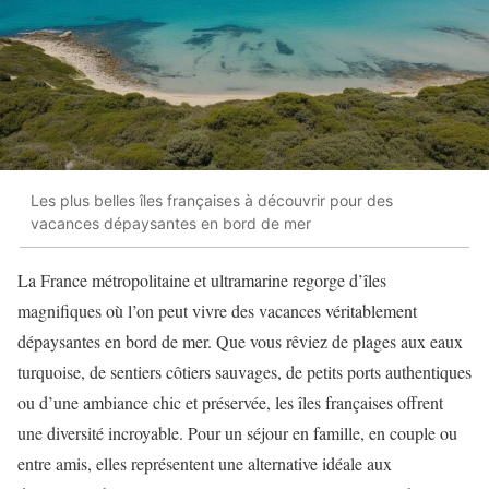
Les plus belles îles françaises à découvrir pour des
vacances dépaysantes en bord de mer
La France métropolitaine et ultramarine regorge d’îles
magnifiques où l’on peut vivre des vacances véritablement
dépaysantes en bord de mer. Que vous rêviez de plages aux eaux
turquoise, de sentiers côtiers sauvages, de petits ports authentiques
ou d’une ambiance chic et préservée, les îles françaises offrent
une diversité incroyable. Pour un séjour en famille, en couple ou
entre amis, elles représentent une alternative idéale aux