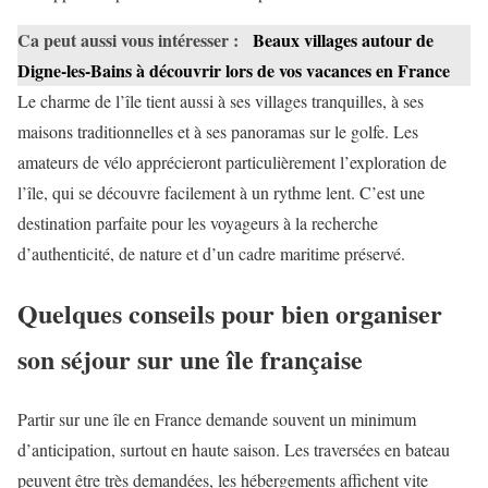
Ca peut aussi vous intéresser :
Beaux villages autour de
Digne-les-Bains à découvrir lors de vos vacances en France
Le charme de l’île tient aussi à ses villages tranquilles, à ses
maisons traditionnelles et à ses panoramas sur le golfe. Les
amateurs de vélo apprécieront particulièrement l’exploration de
l’île, qui se découvre facilement à un rythme lent. C’est une
destination parfaite pour les voyageurs à la recherche
d’authenticité, de nature et d’un cadre maritime préservé.
Quelques conseils pour bien organiser
son séjour sur une île française
Partir sur une île en France demande souvent un minimum
d’anticipation, surtout en haute saison. Les traversées en bateau
peuvent être très demandées, les hébergements affichent vite