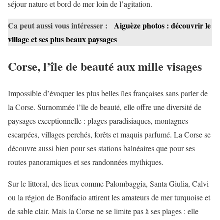
séjour nature et bord de mer loin de l’agitation.
Ca peut aussi vous intéresser :
Aiguèze photos : découvrir le
village et ses plus beaux paysages
Corse, l’île de beauté aux mille visages
Impossible d’évoquer les plus belles îles françaises sans parler de
la Corse. Surnommée l’île de beauté, elle offre une diversité de
paysages exceptionnelle : plages paradisiaques, montagnes
escarpées, villages perchés, forêts et maquis parfumé. La Corse se
découvre aussi bien pour ses stations balnéaires que pour ses
routes panoramiques et ses randonnées mythiques.
Sur le littoral, des lieux comme Palombaggia, Santa Giulia, Calvi
ou la région de Bonifacio attirent les amateurs de mer turquoise et
de sable clair. Mais la Corse ne se limite pas à ses plages : elle