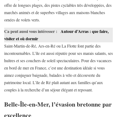
offre de longues plages, des pistes cyclables très développées, des
marchés animés et de superbes villages aux maisons blanches
ornées de volets verts.
Ca peut aussi vous intéresser :
Autour d’Arras : que faire,
visiter et où dormir
Saint-Martin-de-Ré, Ars-en-Ré ou La Flotte font partie des
incontournables. L’île est aussi réputée pour ses marais salants, ses
huîtres et ses couchers de soleil spectaculaires. Pour des vacances
en bord de mer en France, c’est une destination idéale si vous
aimez conjuguer baignade, balades à vélo et découverte du
patrimoine local. L’île de Ré plaît autant aux familles qu’aux
couples à la recherche d’un séjour élégant et reposant.
Belle-Île-en-Mer, l’évasion bretonne par
excellence