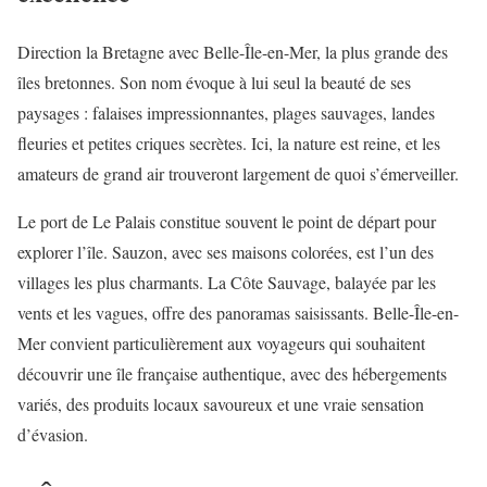
Direction la Bretagne avec Belle-Île-en-Mer, la plus grande des
îles bretonnes. Son nom évoque à lui seul la beauté de ses
paysages : falaises impressionnantes, plages sauvages, landes
fleuries et petites criques secrètes. Ici, la nature est reine, et les
amateurs de grand air trouveront largement de quoi s’émerveiller.
Le port de Le Palais constitue souvent le point de départ pour
explorer l’île. Sauzon, avec ses maisons colorées, est l’un des
villages les plus charmants. La Côte Sauvage, balayée par les
vents et les vagues, offre des panoramas saisissants. Belle-Île-en-
Mer convient particulièrement aux voyageurs qui souhaitent
découvrir une île française authentique, avec des hébergements
variés, des produits locaux savoureux et une vraie sensation
d’évasion.